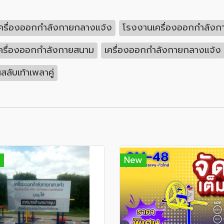
ครื่องออกกำลังกายกลางแจ้ง
โรงงานเครื่องออกกำลังก
ครื่องออกกำลังกายสนาม
เครื่องออกกำลังกายกลางแจ้ง
ลับเท้าเพลาคู่
New