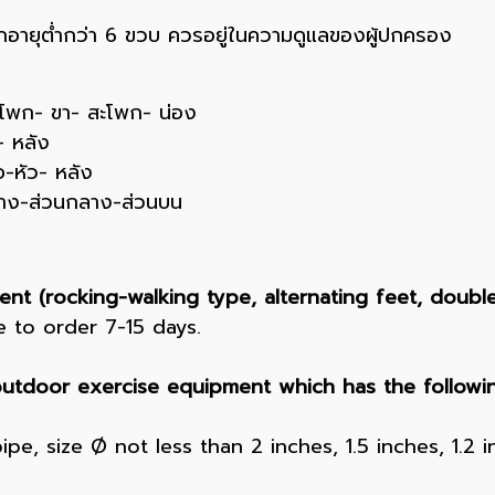
เด็กอายุต่ำกว่า 6 ขวบ ควรอยู่ในความดูแลของผู้ปกครอง
ะโพก- ขา- สะโพก- น่อง
- หลัง
อ-หัว- หลัง
นล่าง-ส่วนกลาง-ส่วนบน
t (rocking-walking type, alternating feet, double
e to order 7-15 days.
 outdoor exercise equipment which has the following
pipe, size Ø not less than 2 inches, 1.5 inches, 1.2 