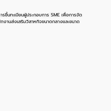
รขึ้นทะเบียนผู้ประกอบการ SME เพื่อการจัด
นักงานส่งเสริมวิสาหกิจขนาดกลางและขนาด