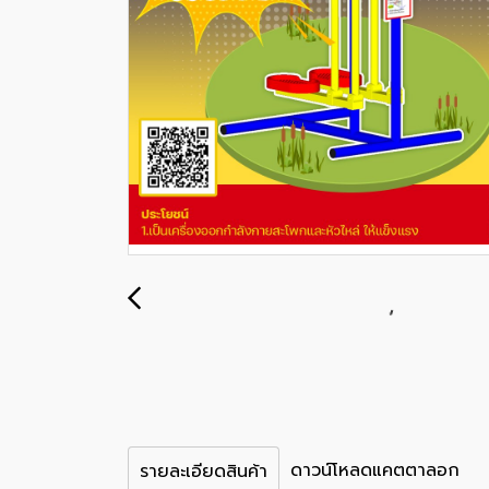
ดาวน์โหลดแคตตาลอก
รายละเอียดสินค้า