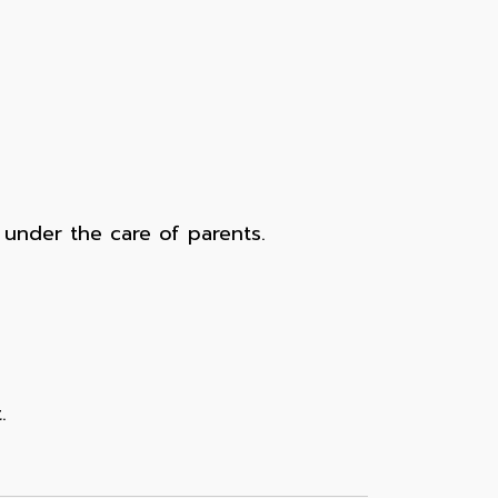
under the care of parents.
.