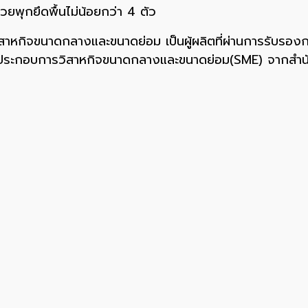
้วยพุกยึดพื้นไม่น้อยกว่า 4 ตัว
กิจขนาดกลางและขนาดย่อม เป็นผู้ผลิตที่ผ่านการรับรองกา
็นผู้ประกอบการวิสาหกิจขนาดกลางและขนาดย่อม(SME) จากสำ