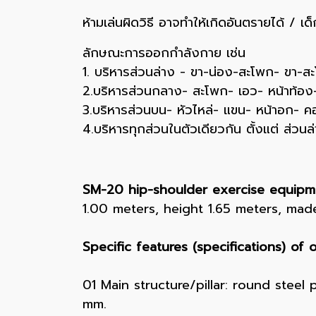
ห้ามเล่นผิดวิธี อาจทำให้เกิดอันตรายได้ / 
ลักษณะการออกกำลังกาย เช่น
1. บริหารส่วนล่าง - ขา-น่อง-สะโพก- ขา-ส
2.บริหารส่วนกลาง- สะโพก- เอว- หน้าท้อง
3.บริหารส่วนบน- หัวไหล่- แขน- หน้าอก- ค
4.บริหารทุกส่วนในตัวเดียวกัน ตั้งแต่ ส่ว
SM-20 hip-shoulder exercise equipmen
1.00 meters, height 1.65 meters, mad
Specific features (specifications) of
01 Main structure/pillar: round steel 
mm.