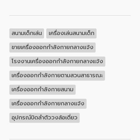
สนามเด็กเล่น
เครื่องเล่นสนามเด็ก
ขายเครื่องออกกำลังกายกลางแจ้ง
โรงงานเครื่องออกกำลังกายกลางแจ้ง
เครื่องออกกำลังกายตามสวนสาธารณะ
เครื่องออกกำลังกายสนาม
เครื่องออกกำลังกายกลางแจ้ง
อุปกรณ์บิดลำตัววงล้อเดี่ยว