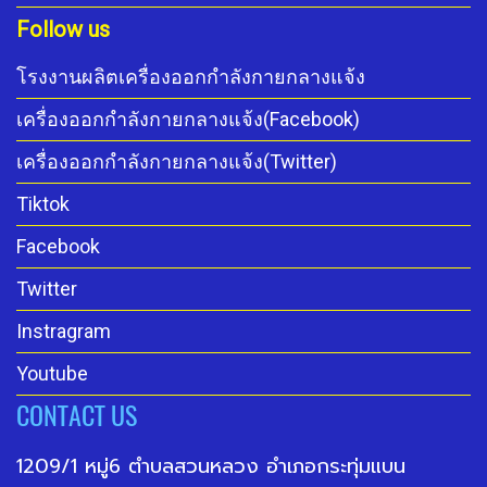
Follow us
โรงงานผลิตเครื่องออกกำลังกายกลางแจ้ง
เครื่องออกกำลังกายกลางแจ้ง(Facebook)
เครื่องออกกำลังกายกลางแจ้ง(Twitter)
Tiktok
Facebook
Twitter
Instragram
Youtube
CONTACT US
1209/1 หมู่6 ตำบลสวนหลวง อำเภอกระทุ่มแบน