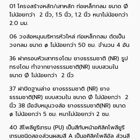
01 โครงสร้างหลัก/เสาหลัก ท่อเหล็กกลม ขนาด Ø
ไม่น้อยกว่า 2 นิ้ว, 1.5 นิ้ว, 1.2 นิ้ว หนาไม่น้อยกว่า
2.0 มม.
06 วงล้อหมุนบริหารหัวไหล่ ท่อเหล็กกลม ดัดเป็น
วงกลม ขนาด ø ไม่น้อยกว่า 50 ซม. จำนวน 4 อัน
36 ฝาครอบหัวเสาทรงโดม ยางธรรมชาติ (NR) รูป
ทรงโดม ทำจากยางธรรมชาติ(NR) แบบสวมใน
ขนาด Ø ไม่น้อยกว่า 2 นิ้ว
37 ฝาปิดฐานล่าง ยางธรรมชาติ (NR) ยาง
ธรรมชาติ(NR) แบบสวมใน ขนาด Ø ไม่น้อยกว่า 2
นิ้ว 38 มือจับหมุนวงล้อ ยางธรรมชาติ(NR) ขนาด
ø ไม่น้อยกว่า 5 ซม. หนาไม่น้อยกว่า 2 ซม.
40 สีโพลียูรีเทรน (PU) เป็นสีทับหน้าอคิลิคโพลียูรี
เทรนชนิดสองส่วนผสมสี A เป็นอคิลิคโพลีอัล ส่วนสี