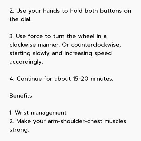
2. Use your hands to hold both buttons on
the dial.
3. Use force to turn the wheel in a
clockwise manner. Or counterclockwise,
starting slowly and increasing speed
accordingly.
4. Continue for about 15-20 minutes.
Benefits
1. Wrist management
2. Make your arm-shoulder-chest muscles
strong.