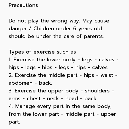
Precautions
Do not play the wrong way. May cause
danger / Children under 6 years old
should be under the care of parents.
Types of exercise such as
1. Exercise the lower body - legs - calves -
hips - legs - hips - legs - hips - calves
2. Exercise the middle part - hips - waist -
abdomen - back.
3. Exercise the upper body - shoulders -
arms - chest - neck - head - back
4. Manage every part in the same body,
from the lower part - middle part - upper
part.