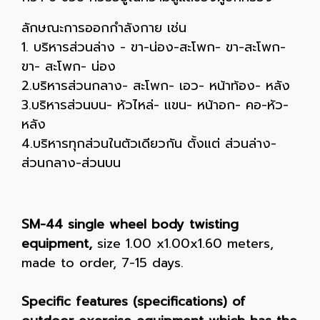
ลักษณะการออกกำลังกาย เช่น
1. บริหารส่วนล่าง - ขา-น่อง-สะโพก- ขา-สะโพก-
ขา- สะโพก- น่อง
2.บริหารส่วนกลาง- สะโพก- เอว- หน้าท้อง- หลัง
3.บริหารส่วนบน- หัวไหล่- แขน- หน้าอก- คอ-หัว-
หลัง
4.บริหารทุกส่วนในตัวเดียวกัน ตั้งแต่ ส่วนล่าง-
ส่วนกลาง-ส่วนบน
SM-44 single wheel body twisting
equipment,
size 1.00 x1.00x1.60 meters,
made to order, 7-15 days.
Specific features (specifications) of