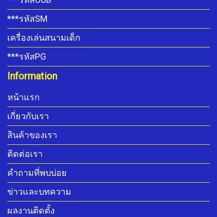
***รหัสSM
เครื่องเล่นสนามเด็ก
***รหัสPG
Information
หน้าแรก
เกี่ยวกับเรา
สินค้าของเรา
ติดต่อเรา
คำถามที่พบบ่อย
ข่าวและบทความ
ผลงานติดตั้ง