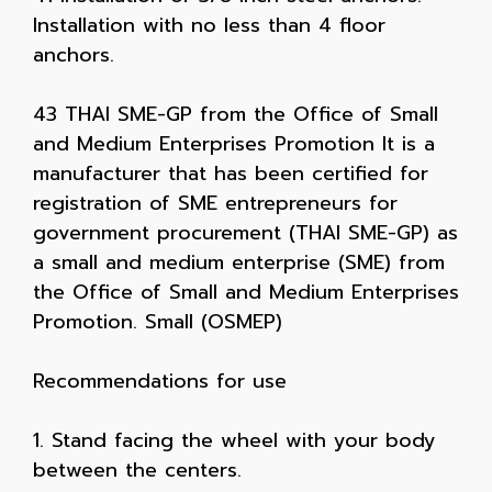
Installation with no less than 4 floor
anchors.
43 THAI SME-GP from the Office of Small
and Medium Enterprises Promotion It is a
manufacturer that has been certified for
registration of SME entrepreneurs for
government procurement (THAI SME-GP) as
a small and medium enterprise (SME) from
the Office of Small and Medium Enterprises
Promotion. Small (OSMEP)
Recommendations for use
1. Stand facing the wheel with your body
between the centers.