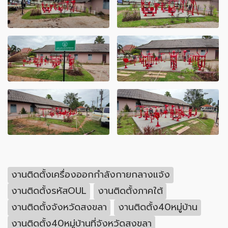
งานติดตั้งเครื่องออกกำลังกายกลางแจ้ง
งานติดตั้งรหัสOUL
งานติดตั้งภาคใต้
งานติดตั้งจังหวัดสงขลา
งานติดตั้ง40หมู่บ้าน
งานติดตั้ง40หมู่บ้านที่จังหวัดสงขลา