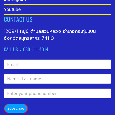
Youtube
CONTACT US
1209/1 หมู่6 ตำบลสวนหลวง อำเภอกระทุ่มแบน
จังหวัดสมุทรสาคร 74110
CALL US : 080-111-4014
Subscribe