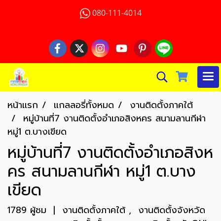
080-111-4014
หน้าแรก
แกลลอรี่ทั้งหมด
งานติดตั้งภาคใต้
หมู่บ้านที่7 งานติดตั้งอำเภอสิงหคร สนามลานกีฬา
หมู่1 ต.บางเขียด
หมู่บ้านที่7 งานติดตั้งอำเภอสิงห
คร สนามลานกีฬา หมู่1 ต.บาง
เขียด
1789 ผู้ชม
|
งานติดตั้งภาคใต้
,
งานติดตั้งจังหวัด