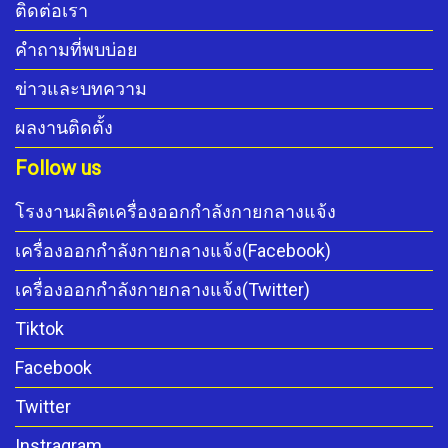
ติดต่อเรา
คำถามที่พบบ่อย
ข่าวและบทความ
ผลงานติดตั้ง
Follow us
โรงงานผลิตเครื่องออกกำลังกายกลางแจ้ง
เครื่องออกกำลังกายกลางแจ้ง(Facebook)
เครื่องออกกำลังกายกลางแจ้ง(Twitter)
Tiktok
Facebook
Twitter
Instragram