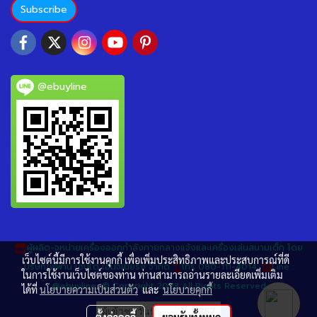
Subscribe
@ebuyline
ผู้ผลิต-จหน่ายเครื่องออกกำลังกายกลางแจ้งและเครื่องเล่นสนามเด็ก โดย
เว็บไซต์นี้มีการใช้งานคุกกี้ เพื่อเพิ่มประสิทธิภาพและประสบการณ์ที่ดี
บริษัทโฟฟาน เซนได เอ็นจิเนียริ่ง จำกัด
โทร 080-111-4014
Line :
ในการใช้งานเว็บไซต์ของท่าน ท่านสามารถอ่านรายละเอียดเพิ่มเติม
@ebuyline © Copyright 2023 All Rights Reserved
ได้ที่
นโยบายความเป็นส่วนตัว
และ
นโยบายคุกกี้
ผู้เข้าชมวันนี้
1,867