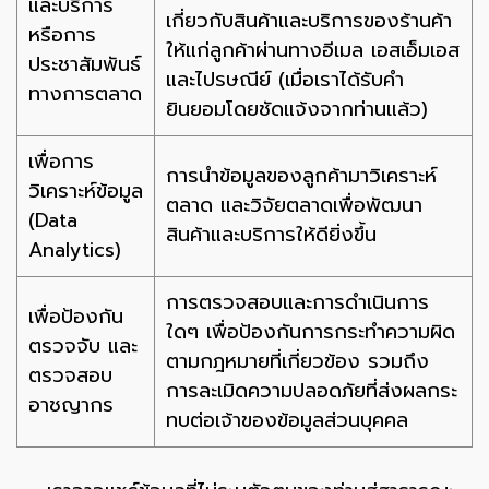
และบริการ
เกี่ยวกับสินค้าและบริการของร้านค้า
หรือการ
ให้แก่ลูกค้าผ่านทางอีเมล เอสเอ็มเอส
ประชาสัมพันธ์
และไปรษณีย์ (เมื่อเราได้รับคำ
ทางการตลาด
ยินยอมโดยชัดแจ้งจากท่านแล้ว)
เพื่อการ
การนำข้อมูลของลูกค้ามาวิเคราะห์
วิเคราะห์ข้อมูล
ตลาด และวิจัยตลาดเพื่อพัฒนา
(Data
สินค้าและบริการให้ดียิ่งขึ้น
Analytics)
การตรวจสอบและการดำเนินการ
เพื่อป้องกัน
ใดๆ เพื่อป้องกันการกระทำความผิด
ตรวจจับ และ
ตามกฎหมายที่เกี่ยวข้อง รวมถึง
ตรวจสอบ
การละเมิดความปลอดภัยที่ส่งผลกระ
อาชญากร
ทบต่อเจ้าของข้อมูลส่วนบุคคล