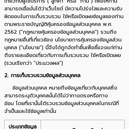
เกี่ยวกับผู้ใช้บริการ ("ลูกค้า" หรือ "ท่าน") เพื่อให้ท่าน
สามารถเชื่อมั่นได้ว่าเว็บไซต์ มีความโปร่งใสและความรับ
ผิดชอบในการเก็บรวบรวม ใช้หรือเปิดเผยข้อมูลของท่าน
ตามพระราชบัญญัติคุ้มครองข้อมูลส่วนบุคคล พ.ศ.
2562 ("กฎหมายคุ้มครองข้อมูลส่วนบุคคล") รวมถึง
กฎหมายอื่นที่เกี่ยวข้อง นโยบายการคุ้มครองข้อมูลส่วน
บุคคล ("นโยบาย") นี้จึงได้ถูกจัดทำขึ้นเพื่อชี้แจงแก่ท่าน
ถึงรายละเอียดเกี่ยวกับการเก็บรวบรวม ใช้หรือเปิดเผย
(รวมเรียกว่า "ประมวลผล")
2. การเก็บรวบรวมข้อมูลส่วนบุคคล
ข้อมูลส่วนบุคคล หมายถึงข้อมูลเกี่ยวกับบุคคลซึ่ง
สามารถระบุตัวบุคคลนั้นได้ไม่ว่าทางตรงหรือทาง
อ้อม โดยที่เรานั้นได้รวบรวมข้อมูลส่วนบุคคลในกรณีที่
จำเป็นและใช้ข้อมูลเท่านั้น
ประเภทข้อมูล