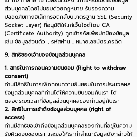
เข้าถึง ทำลาย ใช้ เปลี่ยนแปลง แก้ไขหรือเปิดเผยข้อมูล
ส่วนบุคคลโดยไม่ชอบด้วยกฎหมาย รับรองความ
ปลอดภัยทางอิเล็กทรอนิกส์บนมาตรฐาน SSL (Security
Socket Layer) ที่อนุมัติให้แก่เว็บไซต์โดย CA
(Certificate Authority) ถูกเข้ารหัสเพื่อปกป้องข้อมูล
เช่น ข้อมูลส่วนตัว , รหัสผ่าน , หมายเลขบัตรเครดิต
9. สิทธิของเจ้าของข้อมูลส่วนบุคคล
1. สิทธิในการถอนความยินยอม (Right to withdraw
consent)
ท่านมีสิทธิในการเพิกถอนความยินยอมในการประมวลผล
ข้อมูลส่วนบุคคลที่ท่านได้ให้ความยินยอมกับเรา ได้
ตลอดระยะเวลาที่ข้อมูลส่วนบุคคลของท่านอยู่กับเรา
2. สิทธิในการเข้าถึงข้อมูลส่วนบุคคล (right of
access)
ท่านมีสิทธิขอเข้าถึงข้อมูลส่วนบุคคลของท่านที่อยู่ในความ
รับผิดชอบของเรา และขอให้เราทำสำเนาข้อมูลดังกล่าวให้