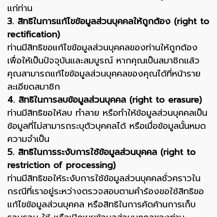
แก่ท่าน
3. สิทธิในการแก้ไขข้อมูลส่วนบุคคลให้ถูกต้อง (right to
rectification)
ท่านมีสิทธิขอแก้ไขข้อมูลส่วนบุคคลของท่านให้ถูกต้อง
เพื่อให้เป็นปัจจุบันและสมบูรณ์ หากคุณเป็นสมาชิกแล้ว
คุณสามารถแก้ไขข้อมูลส่วนบุคคลของคุณได้ที่หน้าราย
ละเอียดสมาชิก
4. สิทธิในการลบข้อมูลส่วนบุคคล (right to erasure)
ท่านมีสิทธิขอให้ลบ ทำลาย หรือทำให้ข้อมูลส่วนบุคคลเป็น
ข้อมูลที่ไม่สามารถระบุตัวบุคคลได้ หรือเมื่อข้อมูลนั้นหมด
ความจำเป็น
5. สิทธิในการระงับการใช้ข้อมูลส่วนบุคคล (right to
restriction of processing)
ท่านมีสิทธิขอให้ระงับการใช้ข้อมูลส่วนบุคคลชั่วคราวใน
กรณีที่เราอยู่ระหว่างตรวจสอบตามคำร้องขอใช้สิทธิขอ
แก้ไขข้อมูลส่วนบุคคล หรือสิทธิในการคัดค้านการเก็บ