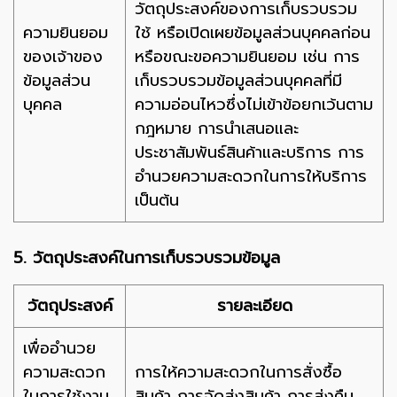
วัตถุประสงค์ของการเก็บรวบรวม
ความยินยอม
ใช้ หรือเปิดเผยข้อมูลส่วนบุคคลก่อน
ของเจ้าของ
หรือขณะขอความยินยอม เช่น การ
ข้อมูลส่วน
เก็บรวบรวมข้อมูลส่วนบุคคลที่มี
บุคคล
ความอ่อนไหวซึ่งไม่เข้าข้อยกเว้นตาม
กฎหมาย การนำเสนอและ
ประชาสัมพันธ์สินค้าและบริการ การ
อำนวยความสะดวกในการให้บริการ
เป็นต้น
5. วัตถุประสงค์ในการเก็บรวบรวมข้อมูล
วัตถุประสงค์
รายละเอียด
เพื่ออำนวย
ความสะดวก
การให้ความสะดวกในการสั่งซื้อ
ในการใช้งาน
สินค้า การจัดส่งสินค้า การส่งคืน