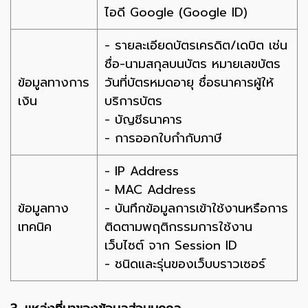
ไอดี Google (Google ID)
- รายละเอียดบัตรเครดิต/เดบิต เช่น
ชื่อ-นามสกุลบนบัตร หมายเลขบัตร
ข้อมูลทางการ
วันที่บัตรหมดอายุ ชื่อธนาคารผู้ให้
เงิน
บริการบัตร
- บัญชีธนาคาร
- การออกใบกำกับภาษี
- IP Address
- MAC Address
ข้อมูลทาง
- บันทึกข้อมูลการเข้าใช้งานหรือการ
เทคนิค
ติดตามพฤติกรรมการใช้งาน
เว็บไซต์ จาก Session ID
- ชนิดและรุ่นของเว็บบราวเซอร์