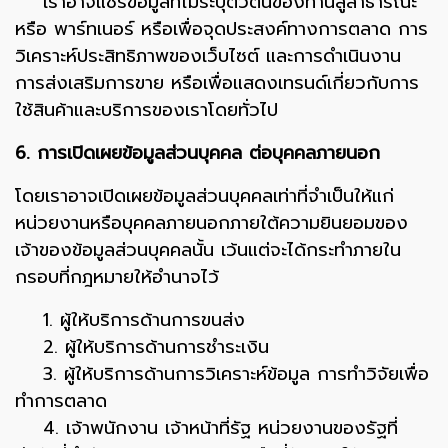
เราอาจแชร์ข้อมูลที่ไม่ระบุตัวตนของท่านสู่สาธารณะ
หรือ พาร์ทเนอร์ หรือเพื่อจุดประสงค์ทางการตลาด การ
วิเคราะห์ประสิทธิภาพของเว็บไซต์ และการดำเนินงาน
การส่งเสริมการขาย หรือเพื่อแสดงเทรนด์เกี่ยวกับการ
ใช้สินค้าและบริการของเราโดยทั่วไป
6. การเปิดเผยข้อมูลส่วนบุคคล ต่อบุคคลภายนอก
โดยเราอาจเปิดเผยข้อมูลส่วนบุคคลเท่าที่จำเป็นให้แก่
หน่วยงานหรือบุคคลภายนอกภายใต้ความยินยอมของ
เจ้าของข้อมูลส่วนบุคคลนั้น เว้นแต่จะได้กระทำภายใน
กรอบที่กฎหมายให้อำนาจไว้
1. ผู้ให้บริการด้านการขนส่ง
2. ผู้ให้บริการด้านการชำระเงิน
3. ผู้ให้บริการด้านการวิเคราะห์ข้อมูล การทำวิจัยเพื่อ
ทำการตลาด
4. เจ้าพนักงาน เจ้าหน้าที่รัฐ หน่วยงานของรัฐที่