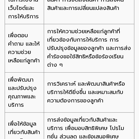
เว็บไซต์และ
สินค้าและการเปลี่ยนแปลงสินค้า
การให้บริการ
การให้ความช่วยเหลือแก่ลูกค้าที่
เพื่อตอบ
เกี่ยวข้องกับการให้บริการ การ
คำถาม และให้
ปรับปรุงข้อมูลของลูกค้า และการส่ง
ความช่วย
คำร้องขอใช้สิทธิหรือข้อร้องเรียน
เหลือแก่ลูกค้า
ต่าง ๆ
เพื่อพัฒนา
การวิเคราะห์ และพัฒนาสินค้าหรือ
และปรับปรุง
บริการให้ดียิ่งขึ้น และเหมาะสมกับ
คุณภาพและ
ความต้องการของลูกค้า
บริการ
การส่งข้อมูลเกี่ยวกับสินค้าและ
เพื่อให้ข้อมูล
บริการ เพื่อมอบสิทธิพิเศษ โปรโม
เกี่ยวกับสินค้า
ทชั่น ส่วนลด และข้อเสนอพิเศษ