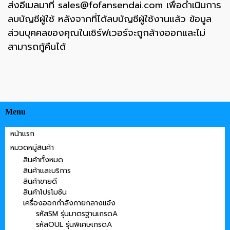
ส่งอีเมลมาที่ sales@fofansendai.com เพื่อดำเนินการ
ลบบัญชีผู้ใช้ หลังจากที่ได้ลบบัญชีผู้ใช้งานแล้ว ข้อมูล
ส่วนบุคคลของคุณในเซิร์ฟเวอร์จะถูกล้างออกและไม่
สามารถกู้คืนได้
Menu
หน้าแรก
หมวดหมู่สินค้า
สินค้าทั้งหมด
สินค้าและบริการ
สินค้าขายดี
สินค้าโปรโมชัน
เครื่องออกกำลังกายกลางแจ้ง
รหัสSM รุ่นมาตรฐานเกรดA
รหัสOUL รุ่นพิเศษเกรดA