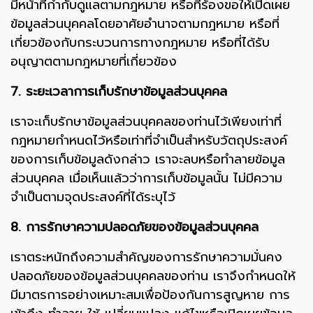
มีหน้าที่กำกับดูแลตามกฎหมาย หรือที่ร้องขอให้เปิดเผย
ข้อมูลส่วนบุคคลโดยอาศัยอำนาจตามกฎหมาย หรือที่
เกี่ยวข้องกับกระบวนการทางกฎหมาย หรือที่ได้รับ
อนุญาตตามกฎหมายที่เกี่ยวข้อง
7. ระยะเวลาการเก็บรักษาข้อมูลส่วนบุคคล
เราจะเก็บรักษาข้อมูลส่วนบุคคลของท่านไว้เพียงเท่าที่
กฎหมายกำหนดไว้หรือเท่าที่จำเป็นสำหรับวัตถุประสงค์
ของการเก็บข้อมูลดังกล่าว เราจะลบหรือทำลายข้อมูล
ส่วนบุคคล เมื่อเห็นแล้วว่าการเก็บข้อมูลนั้น ไม่มีความ
จำเป็นตามจุดประสงค์ที่ได้ระบุไว้
8. การรักษาความปลอดภัยของข้อมูลส่วนบุคคล
เราตระหนักถึงความสำคัญของการรักษาความมั่นคง
ปลอดภัยของข้อมูลส่วนบุคคลของท่าน เราจึงกำหนดให้
มีมาตรการอย่างเหมาะสมเพื่อป้องกันการสูญหาย การ