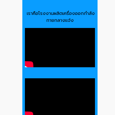
เราคือโรงงานผลิตเครื่องออกกำลัง
กายกลางแจ้ง