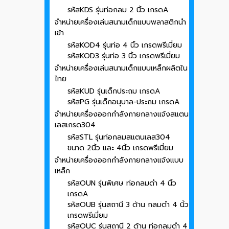
รหัสKDS รุ่นท่อกลม 2 นิ้ว เกรดA
จำหน่ายเครื่องเล่นสนามเด็กแบบพลาสติกนำ
เข้า
รหัสKOD4 รุ่นท่อ 4 นิ้ว เกรดพรีเมี่ยม
รหัสKOD3 รุ่นท่อ 3 นิ้ว เกรดพรีเมี่ยม
จำหน่ายเครื่องเล่นสนามเด็กแบบเหล็กผลิตใน
ไทย
รหัสKUD รุ่นเด็กประถม เกรดA
รหัสPG รุ่นเด็กอนุบาล-ประถม เกรดA
จำหน่ายเครื่องออกกำลังกายกลางแจ้งสแตน
เลสเกรด304
รหัสSTL รุ่นท่อกลมสแตนเลส304
ขนาด 2นิ้ว และ 4นิ้ว เกรดพรีเมี่ยม
จำหน่ายเครื่องออกกำลังกายกลางแจ้งแบบ
เหล็ก
รหัสOUN รุ่นพิเศษ ท่อกลมดำ 4 นิ้ว
เกรดA
รหัสOUB รุ่นสถานี 3 ด้าน กลมดำ 4 นิ้ว
เกรดพรีเมี่ยม
รหัสOUC รุ่นสถานี 2 ด้าน ท่อกลมดำ 4