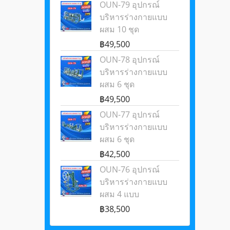
OUN-79 อุปกรณ์
บริหารร่างกายแบบ
ผสม 10 ชุด
฿49,500
OUN-78 อุปกรณ์
บริหารร่างกายแบบ
ผสม 6 ชุด
฿49,500
OUN-77 อุปกรณ์
บริหารร่างกายแบบ
ผสม 6 ชุด
฿42,500
OUN-76 อุปกรณ์
บริหารร่างกายแบบ
ผสม 4 แบบ
฿38,500