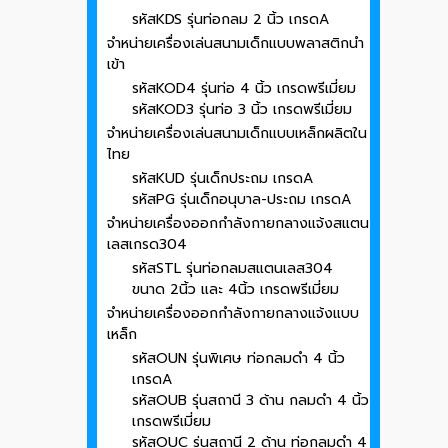
รหัสKDS รุ่นท่อกลม 2 นิ้ว เกรดA
จำหน่ายเครื่องเล่นสนามเด็กแบบพลาสติกนำ
เข้า
รหัสKOD4 รุ่นท่อ 4 นิ้ว เกรดพรีเมี่ยม
รหัสKOD3 รุ่นท่อ 3 นิ้ว เกรดพรีเมี่ยม
จำหน่ายเครื่องเล่นสนามเด็กแบบเหล็กผลิตใน
ไทย
รหัสKUD รุ่นเด็กประถม เกรดA
รหัสPG รุ่นเด็กอนุบาล-ประถม เกรดA
จำหน่ายเครื่องออกกำลังกายกลางแจ้งสแตน
เลสเกรด304
รหัสSTL รุ่นท่อกลมสแตนเลส304
ขนาด 2นิ้ว และ 4นิ้ว เกรดพรีเมี่ยม
จำหน่ายเครื่องออกกำลังกายกลางแจ้งแบบ
เหล็ก
รหัสOUN รุ่นพิเศษ ท่อกลมดำ 4 นิ้ว
เกรดA
รหัสOUB รุ่นสถานี 3 ด้าน กลมดำ 4 นิ้ว
เกรดพรีเมี่ยม
รหัสOUC รุ่นสถานี 2 ด้าน ท่อกลมดำ 4