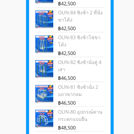
฿42,500
OUN-84 ชิงช้า 2 ที่นั่ง
ขาโค้ง
฿42,500
OUN-83 ชิงช้าโซ่ขา
โค้ง
฿42,500
OUN-82 ชิงช้านั่งคู่ 4
เสา
฿46,500
OUN-81 ชิงช้านั่ง 2
แถวขากลม
฿46,500
OUN-80 อุปกรณ์คาน
กระดกแบบยืน
฿48,500