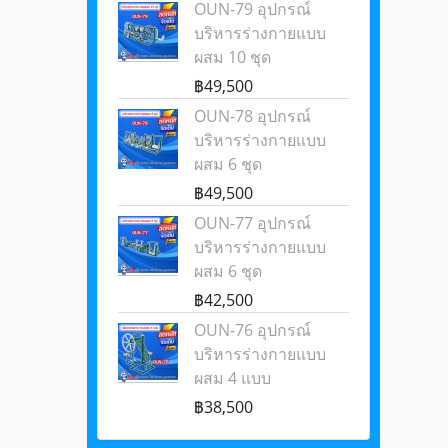
OUN-79 อุปกรณ์
บริหารร่างกายแบบ
ผสม 10 ชุด
฿49,500
OUN-78 อุปกรณ์
บริหารร่างกายแบบ
ผสม 6 ชุด
฿49,500
OUN-77 อุปกรณ์
บริหารร่างกายแบบ
ผสม 6 ชุด
฿42,500
OUN-76 อุปกรณ์
บริหารร่างกายแบบ
ผสม 4 แบบ
฿38,500