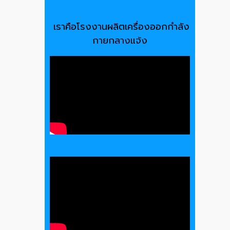
เราคือโรงงานผลิตเครื่องออกกำลัง
กายกลางแจ้ง