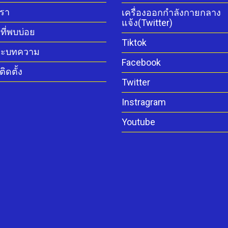
เรา
เครื่องออกกำลังกายกลาง
แจ้ง(Twitter)
ี่พบบ่อย
Tiktok
ละบทความ
Facebook
ิดตั้ง
Twitter
Instragram
Youtube