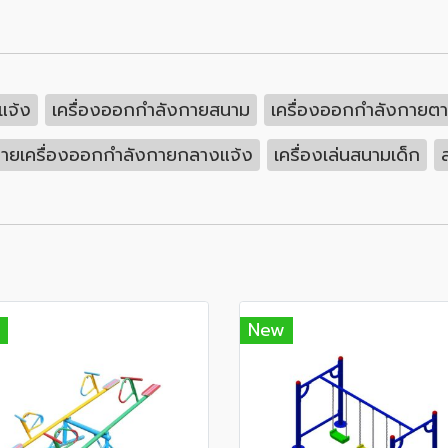
แจ้ง
เครื่องออกกำลังกายสนาม
เครื่องออกกำลังกาย
ายเครื่องออกกำลังกายกลางแจ้ง
เครื่องเล่นสนามเด็ก
New