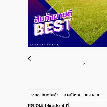
ดาวน์โหลดแคตตาลอก
รายละเอียดสินค้า
PG-014 โซ่แกว่ง 4 ที่