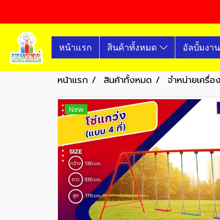
หน้าแรก
สินค้าทั้งหมด
อัลบั้มงาน
หน้าแรก
สินค้าทั้งหมด
จำหน่ายเครื่
New