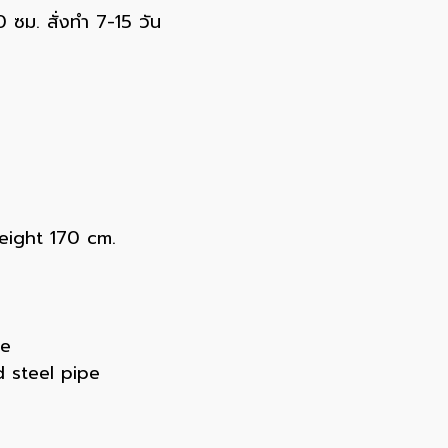
ซม. สั่งทำ 7-15 วัน
eight 170 cm.
pe
 steel pipe