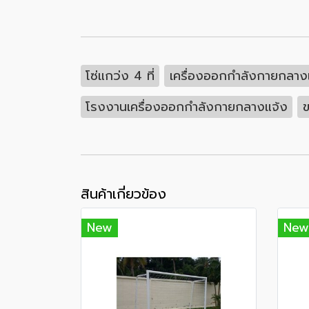
โซ่แกว่ง 4 ที่
เครื่องออกกำลังกายกลาง
โรงงานเครื่องออกกำลังกายกลางแจ้ง
ข
สินค้าเกี่ยวข้อง
New
New