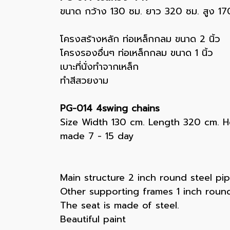
ขนาด กว้าง 130 ซม. ยาว 320 ซม. สูง 170 
โครงสร้างหลัก ท่อเหล็กกลม ขนาด 2 นิ้ว
โครงรองอื่นๆ ท่อเหล็กกลม ขนาด 1 นิ้ว
เบาะที่นั่งทำจากเหล็ก
ทำสีสวยงาม
PG-014 4swing chains
Size Width 130 cm. Length 320 cm. H
made 7 - 15 day
Main structure 2 inch round steel pi
Other supporting frames 1 inch round
The seat is made of steel.
Beautiful paint