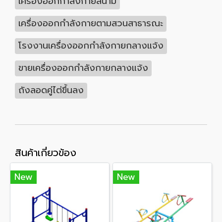
เครื่องออกกำลังกายสนาม
เครื่องออกกำลังกายตามสวนสาธารณะ
โรงงานเครื่องออกกำลังกายกลางแจ้ง
ขายเครื่องออกกำลังกายกลางแจ้ง
ถังลอดคู่ไต่ขึ้นลง
สินค้าเกี่ยวข้อง
New
New