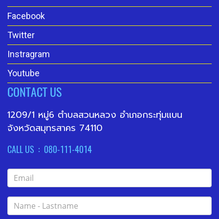
Facebook
Twitter
Instragram
Youtube
CONTACT US
1209/1 หมู่6 ตำบลสวนหลวง อำเภอกระทุ่มแบน
จังหวัดสมุทรสาคร 74110
CALL US : 080-111-4014