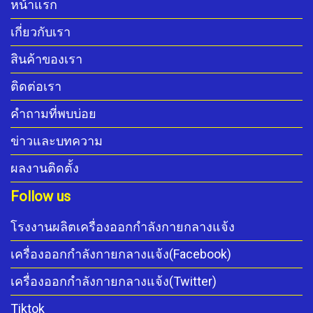
หน้าแรก
เกี่ยวกับเรา
สินค้าของเรา
ติดต่อเรา
คำถามที่พบบ่อย
ข่าวและบทความ
ผลงานติดตั้ง
Follow us
โรงงานผลิตเครื่องออกกำลังกายกลางแจ้ง
เครื่องออกกำลังกายกลางแจ้ง(Facebook)
เครื่องออกกำลังกายกลางแจ้ง(Twitter)
Tiktok