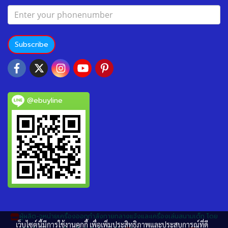
Subscribe
@ebuyline
ผู้ผลิต-จหน่ายเครื่องออกกำลังกายกลางแจ้งและเครื่องเล่นสนามเด็ก โดย
เว็บไซต์นี้มีการใช้งานคุกกี้ เพื่อเพิ่มประสิทธิภาพและประสบการณ์ที่ดี