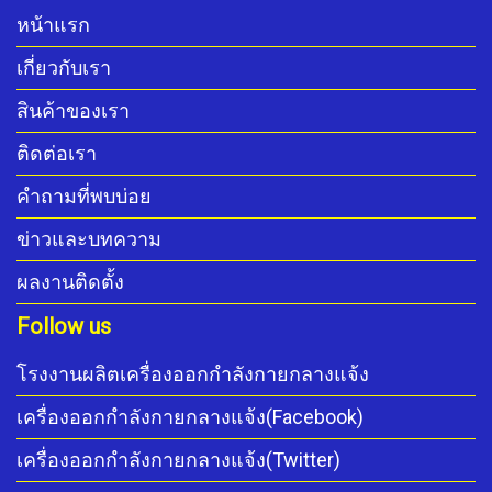
หน้าแรก
เกี่ยวกับเรา
สินค้าของเรา
ติดต่อเรา
คำถามที่พบบ่อย
ข่าวและบทความ
ผลงานติดตั้ง
Follow us
โรงงานผลิตเครื่องออกกำลังกายกลางแจ้ง
เครื่องออกกำลังกายกลางแจ้ง(Facebook)
เครื่องออกกำลังกายกลางแจ้ง(Twitter)