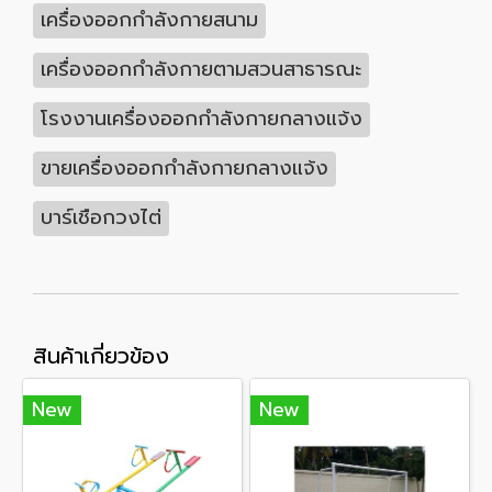
เครื่องออกกำลังกายสนาม
เครื่องออกกำลังกายตามสวนสาธารณะ
โรงงานเครื่องออกกำลังกายกลางแจ้ง
ขายเครื่องออกกำลังกายกลางแจ้ง
บาร์เชือกวงไต่
สินค้าเกี่ยวข้อง
New
New