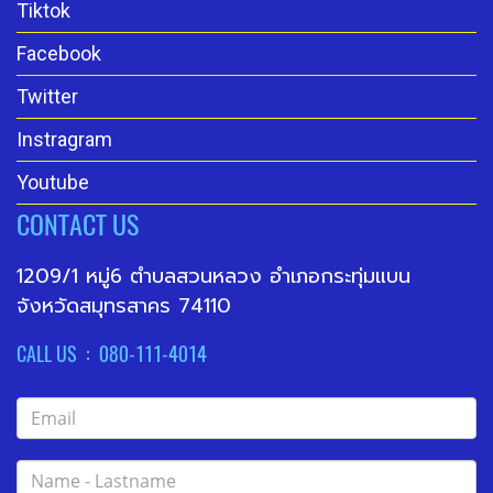
Tiktok
Facebook
Twitter
Instragram
Youtube
CONTACT US
1209/1 หมู่6 ตำบลสวนหลวง อำเภอกระทุ่มแบน
จังหวัดสมุทรสาคร 74110
CALL US : 080-111-4014