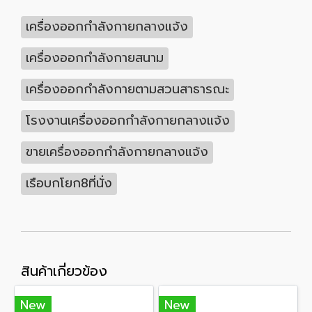
เครื่องออกกำลังกายกลางแจ้ง
เครื่องออกกำลังกายสนาม
เครื่องออกกำลังกายตามสวนสาธารณะ
โรงงานเครื่องออกกำลังกายกลางแจ้ง
ขายเครื่องออกกำลังกายกลางแจ้ง
เรือบกโยก8ที่นั่ง
สินค้าเกี่ยวข้อง
New
New