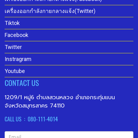
เครื่องออกกำลังกายกลางแจ้ง(Twitter)
Tiktok
Facebook
Twitter
Instragram
Youtube
CONTACT US
1209/1 หมู่6 ตำบลสวนหลวง อำเภอกระทุ่มแบน
จังหวัดสมุทรสาคร 74110
CALL US : 080-111-4014