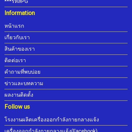
***รหัสPG
Information
หน้าแรก
เกี่ยวกับเรา
สินค้าของเรา
ติดต่อเรา
คำถามที่พบบ่อย
ข่าวและบทความ
ผลงานติดตั้ง
Follow us
โรงงานผลิตเครื่องออกกำลังกายกลางแจ้ง
เครื่องออกกำลังกายกลางแจ้ง(Facebook)