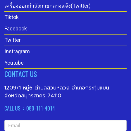
เครื่องออกกำลังกายกลางแจ้ง(Twitter)
Tiktok
Facebook
Twitter
Instragram
Youtube
CONTACT US
1209/1 หมู่6 ตำบลสวนหลวง อำเภอกระทุ่มแบน
จังหวัดสมุทรสาคร 74110
CALL US : 080-111-4014