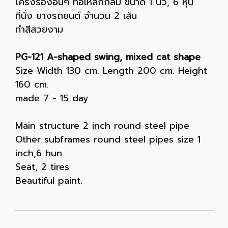
โครงรองอื่นๆ ท่อเหล็กกลม ขนาด 1 นิ้ว, 6 หุน
ที่นั่ง ยางรถยนต์ จำนวน 2 เส้น
ทำสีสวยงาม
PG-121 A-shaped swing, mixed cat shape
Size Width 130 cm. Length 200 cm. Height
160 cm.
made 7 - 15 day
Main structure 2 inch round steel pipe
Other subframes round steel pipes size 1
inch,6 hun
Seat, 2 tires
Beautiful paint.