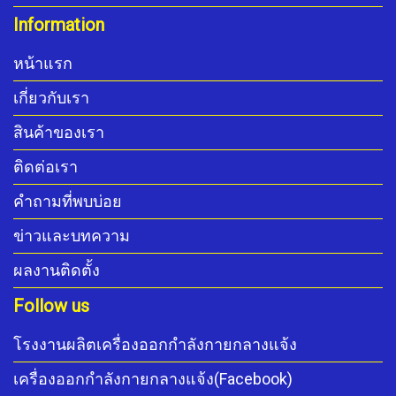
Information
หน้าแรก
เกี่ยวกับเรา
สินค้าของเรา
ติดต่อเรา
คำถามที่พบบ่อย
ข่าวและบทความ
ผลงานติดตั้ง
Follow us
โรงงานผลิตเครื่องออกกำลังกายกลางแจ้ง
เครื่องออกกำลังกายกลางแจ้ง(Facebook)