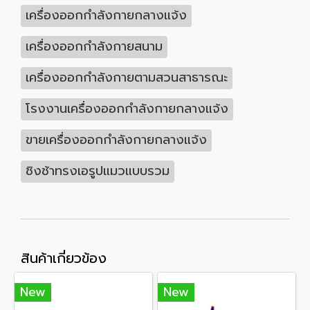
เครื่องออกกำลังกายกลางแจ้ง
เครื่องออกกำลังกายสนาม
เครื่องออกกำลังกายตามสวนสาธารณะ
โรงงานเครื่องออกกำลังกายกลางแจ้ง
ขายเครื่องออกกำลังกายกลางแจ้ง
ชิงช้าทรงเอรูปแมวแบบรวม
สินค้าเกี่ยวข้อง
New
New