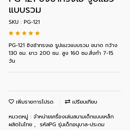
แบบรวม
SKU : PG-121
PG-121 ชิงช้าทรงเอ รูปแมวแบบรวม ขนาด กว้าง
130 ซม. ยาว 200 ซม. สูง 160 ซม.สั่งทำ 7-15
วัน
เพิ่มรายการโปรด
เปรียบเทียบ
หมวดหมู่ :
จำหน่ายเครื่องเล่นสนามเด็กแบบเหล็ก
ผลิตในไทย
,
รหัสPG รุ่นเด็กอนุบาล-ประถม