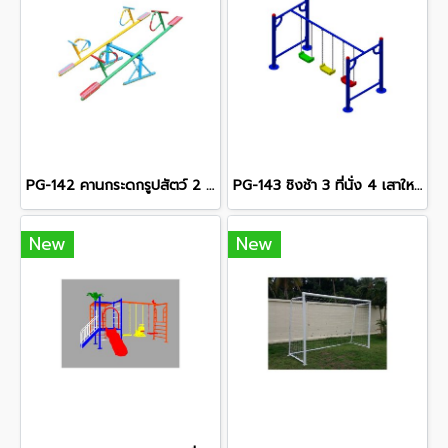
PG-142 คานกระดกรูปสัตว์ 2 คาน
PG-143 ชิงช้า 3 ที่นั่ง 4 เสาใหญ่
New
New