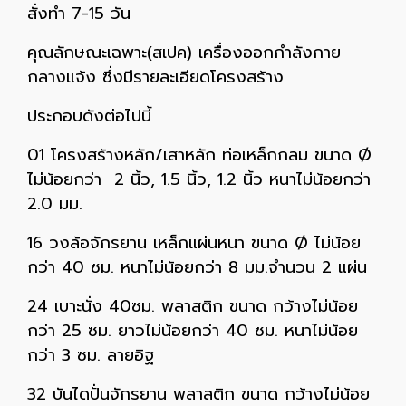
สั่งทำ 7-15 วัน
คุณลักษณะเฉพาะ(สเปค) เครื่องออกกำลังกาย
กลางแจ้ง ซึ่งมีรายละเอียดโครงสร้าง
ประกอบดังต่อไปนี้
01 โครงสร้างหลัก/เสาหลัก ท่อเหล็กกลม ขนาด Ø
ไม่น้อยกว่า 2 นิ้ว, 1.5 นิ้ว, 1.2 นิ้ว หนาไม่น้อยกว่า
2.0 มม.
16 วงล้อจักรยาน เหล็กแผ่นหนา ขนาด Ø ไม่น้อย
กว่า 40 ซม. หนาไม่น้อยกว่า 8 มม.จำนวน 2 แผ่น
24 เบาะนั่ง 40ซม. พลาสติก ขนาด กว้างไม่น้อย
กว่า 25 ซม. ยาวไม่น้อยกว่า 40 ซม. หนาไม่น้อย
กว่า 3 ซม. ลายอิฐ
32 บันไดปั่นจักรยาน พลาสติก ขนาด กว้างไม่น้อย