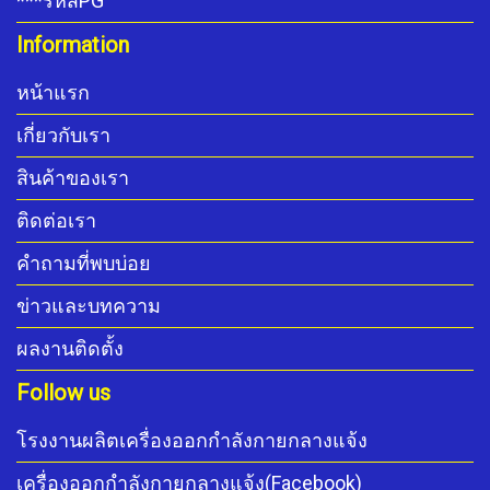
***รหัสPG
Information
หน้าแรก
เกี่ยวกับเรา
สินค้าของเรา
ติดต่อเรา
คำถามที่พบบ่อย
ข่าวและบทความ
ผลงานติดตั้ง
Follow us
โรงงานผลิตเครื่องออกกำลังกายกลางแจ้ง
เครื่องออกกำลังกายกลางแจ้ง(Facebook)