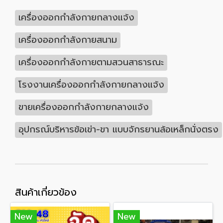
เครื่องออกกำลังกายกลางแจ้ง
เครื่องออกกำลังกายสนาม
เครื่องออกกำลังกายตามสวนสาธารณะ
โรงงานเครื่องออกกำลังกายกลางแจ้ง
ขายเครื่องออกกำลังกายกลางแจ้ง
อุปกรณ์บริหารข้อเข่า-ขา แบบจักรยานล้อเหล็กนั่งตรง
สินค้าเกี่ยวข้อง
New
New