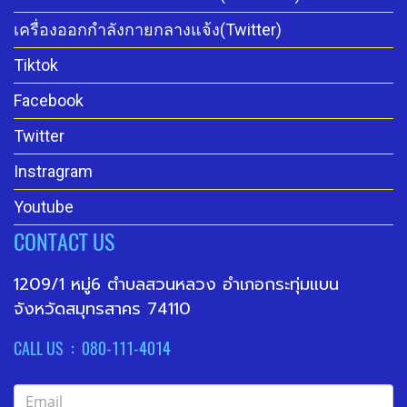
เครื่องออกกำลังกายกลางแจ้ง(Twitter)
Tiktok
Facebook
Twitter
Instragram
Youtube
CONTACT US
1209/1 หมู่6 ตำบลสวนหลวง อำเภอกระทุ่มแบน
จังหวัดสมุทรสาคร 74110
CALL US : 080-111-4014