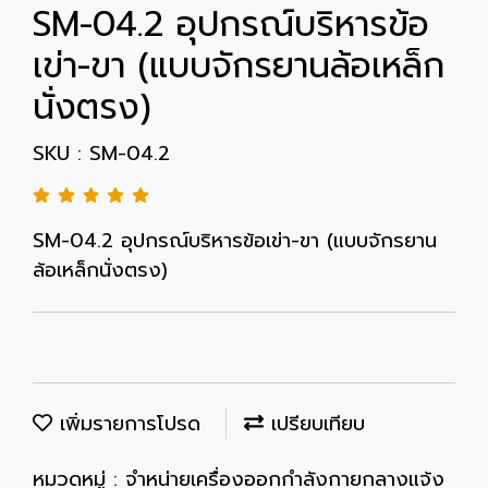
SM-04.2 อุปกรณ์บริหารข้อ
เข่า-ขา (แบบจักรยานล้อเหล็ก
นั่งตรง)
SKU : SM-04.2
SM-04.2 อุปกรณ์บริหารข้อเข่า-ขา (แบบจักรยาน
ล้อเหล็กนั่งตรง)
เพิ่มรายการโปรด
เปรียบเทียบ
หมวดหมู่ :
จำหน่ายเครื่องออกกำลังกายกลางแจ้ง