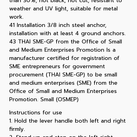
than 30%, not black, not cut, resistant to
weather and UV light, suitable for metal
work.
41 Installation 3/8 inch steel anchor,
installation with at least 4 ground anchors.
43 THAI SME-GP from the Office of Small
and Medium Enterprises Promotion Is a
manufacturer certified for registration of
SME entrepreneurs for government
procurement (THAI SME-GP) to be small
and medium enterprises (SME) from the
Office of Small and Medium Enterprises
Promotion. Small (OSMEP)
Instructions for use
1. Hold the lever handle both left and right
firmly.