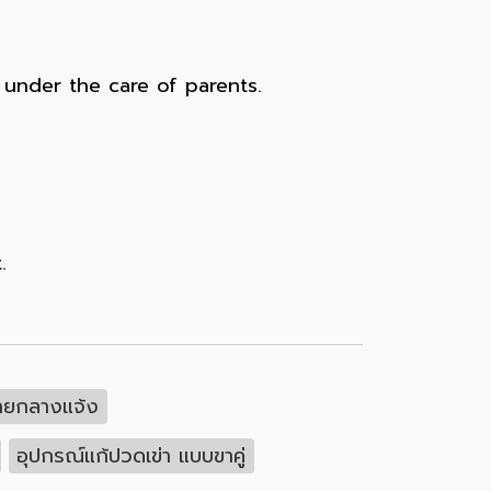
under the care of parents.
.
ายกลางแจ้ง
อุปกรณ์แก้ปวดเข่า แบบขาคู่