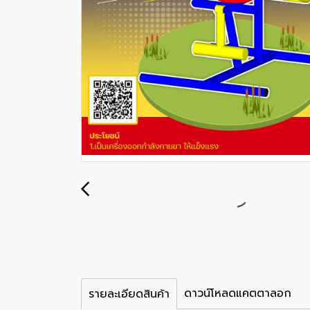
ดาวน์โหลดแคตตาลอก
รายละเอียดสินค้า