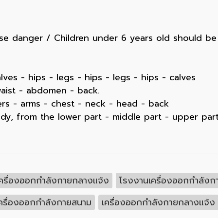
e danger / Children under 6 years old should be 
lves - hips - legs - hips - legs - hips - calves
waist - abdomen - back.
rs - arms - chest - neck - head - back
y, from the lower part - middle part - upper part
ครื่องออกกำลังกายกลางแจ้ง
โรงงานเครื่องออกกำลังก
ครื่องออกกำลังกายสนาม
เครื่องออกกำลังกายกลางแจ้ง