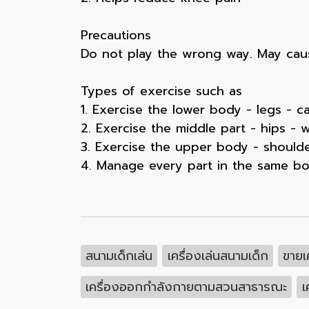
Precautions
Do not play the wrong way. May caus
Types of exercise such as
1. Exercise the lower body - legs - ca
2. Exercise the middle part - hips - 
3. Exercise the upper body - shoulde
4. Manage every part in the same bod
สนามเด็กเล่น
เครื่องเล่นสนามเด็ก
ขายเ
เครื่องออกกำลังกายตามสวนสาธารณะ
เ