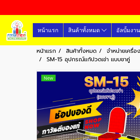
หน้าแรก
สินค้าทั้งหมด
อัลบั้มงาน
หน้าแรก
สินค้าทั้งหมด
จำหน่ายเครื่
SM-15 อุปกรณ์แก้ปวดเข่า แบบขาคู่
New