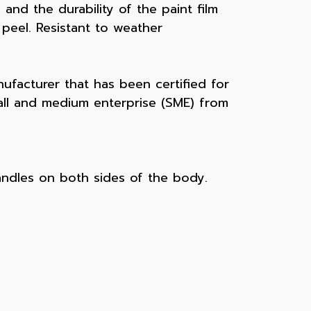
 and the durability of the paint film
peel. Resistant to weather
ufacturer that has been certified for
all and medium enterprise (SME) from
handles on both sides of the body.