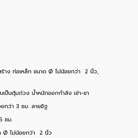
สร้าง ท่อเหล็ก ขนาด Ø ไม่น้อยกว่า 2 นิ้ว,
บเป็นตุ้มถ่วง น้ำหนักออกกำลัง เข่า-ขา
อยกว่า 3 ซม. ลายอิฐ
5 ซม.
 ไม่น้อยกว่า 2 นิ้ว