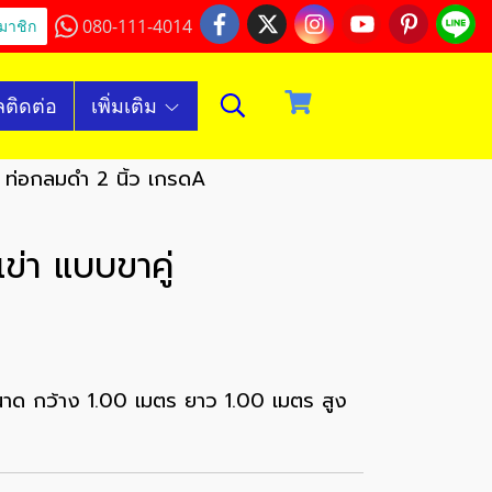
080-111-4014
มาชิก
ลติดต่อ
เพิ่มเติม
 ท่อกลมดำ 2 นิ้ว เกรดA
่า แบบขาคู่
ขนาด กว้าง 1.00 เมตร ยาว 1.00 เมตร สูง