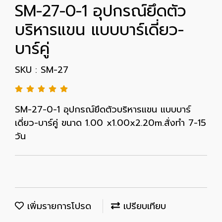
SM-27-0-1 อุปกรณ์ยึดตัว
บริหารแขน แบบบาร์เดี่ยว-
บาร์คู่
SKU : SM-27
SM-27-0-1 อุปกรณ์ยึดตัวบริหารแขน แบบบาร์
เดี่ยว-บาร์คู่ ขนาด 1.00 x1.00x2.20m.สั่งทำ 7-15
วัน
เพิ่มรายการโปรด
เปรียบเทียบ