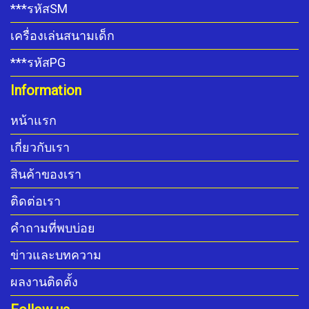
***รหัสSM
เครื่องเล่นสนามเด็ก
***รหัสPG
Information
หน้าแรก
เกี่ยวกับเรา
สินค้าของเรา
ติดต่อเรา
คำถามที่พบบ่อย
ข่าวและบทความ
ผลงานติดตั้ง