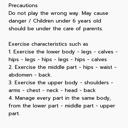
Precautions
Do not play the wrong way. May cause
danger / Children under 6 years old
should be under the care of parents.
Exercise characteristics such as
1. Exercise the lower body - legs - calves -
hips - legs - hips - legs - hips - calves
2. Exercise the middle part - hips - waist -
abdomen - back.
3. Exercise the upper body - shoulders -
arms - chest - neck - head - back
4. Manage every part in the same body,
from the lower part - middle part - upper
part.