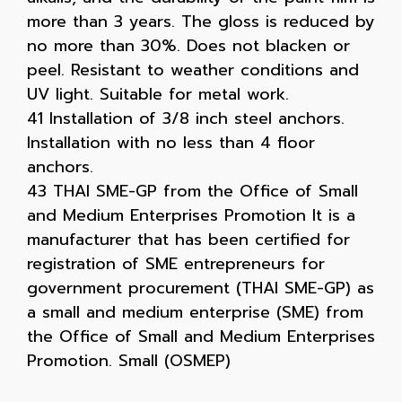
more than 3 years. The gloss is reduced by
no more than 30%. Does not blacken or
peel. Resistant to weather conditions and
UV light. Suitable for metal work.
41 Installation of 3/8 inch steel anchors.
Installation with no less than 4 floor
anchors.
43 THAI SME-GP from the Office of Small
and Medium Enterprises Promotion It is a
manufacturer that has been certified for
registration of SME entrepreneurs for
government procurement (THAI SME-GP) as
a small and medium enterprise (SME) from
the Office of Small and Medium Enterprises
Promotion. Small (OSMEP)