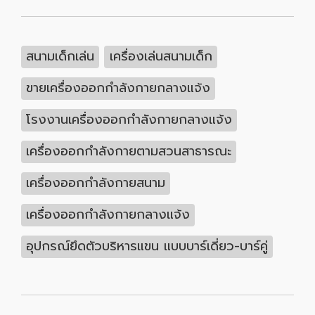
สนามเด็กเล่น
เครื่องเล่นสนามเด็ก
ขายเครื่องออกกำลังกายกลางแจ้ง
โรงงานเครื่องออกกำลังกายกลางแจ้ง
เครื่องออกกำลังกายตามสวนสาธารณะ
เครื่องออกกำลังกายสนาม
เครื่องออกกำลังกายกลางแจ้ง
อุปกรณ์ยึดตัวบริหารแขน แบบบาร์เดี่ยว-บาร์คู่