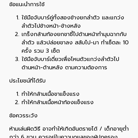
ข้อแนะนำการใช้
ใช้มือจับบาร์คู่ทั้งสองข้างยกลำตัว และแกว่ง
ลำตัวไปข้างหน้า-ข้างหลัง
เกร็งกล้ามท้องยกขาชี้ไปด้านหน้าทำมุมฉากกับ
ลำตัว แล้วปล่อยขาลง สลับไป-มา ทำเซ็ตละ 10
ครั้ง รวม 3 เซ็ต
ใช้มือจับบาร์เดี่ยวเพื่อโหนตัวแกว่งลำตัวไป
ด้านหน้า-ด้านหลัง ตามความต้องการ
ประโยชน์ที่ได้รับ
ทำให้กล้ามเนื้อขาแข็งแรง
ทำให้กล้ามเนื้อหน้าท้องแข็งแรง
ข้อควรระวัง
ห้ามเล่นผิดวิธี อาจทำให้เกิดอันตรายได้ / เด็กอายุต่ำ
กว่า 6 ขวบ ควรอยู่ในความดูแลของผู้ปกครอง