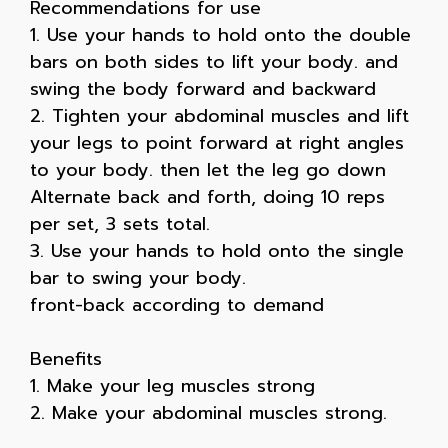
Recommendations for use
1. Use your hands to hold onto the double
bars on both sides to lift your body. and
swing the body forward and backward
2. Tighten your abdominal muscles and lift
your legs to point forward at right angles
to your body. then let the leg go down
Alternate back and forth, doing 10 reps
per set, 3 sets total.
3. Use your hands to hold onto the single
bar to swing your body.
front-back according to demand
Benefits
1. Make your leg muscles strong
2. Make your abdominal muscles strong.