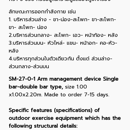
ลักษณะการออกกำลังกาย เช่น
1. บริหารส่วนล่าง - ขา-น่อง-สะโพก- ขา-สะโพก-
ขา- สะโพก- น่อง
2.บริหารส่วนกลาง- สะโพก- เอว- หน้าท้อง- หลัง
3.บริหารส่วนบน- หัวไหล่- แขน- หน้าอก- คอ-หัว-
หลัง
4.บริหารทุกส่วนในตัวเดียวกัน ตั้งแต่ ส่วนล่าง-
ส่วนกลาง-ส่วนบน
SM-27-0-1 Arm management device Single
bar-double bar type,
size 1.00
x1.00x2.20m. Made to order 7-15 days.
Specific features (specifications) of
outdoor exercise equipment which has the
following structural details: