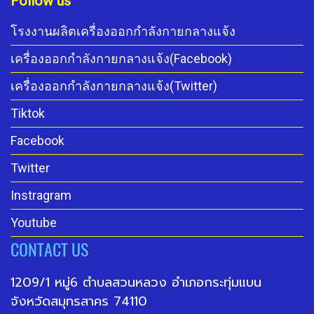
Follow us
โรงงานผลิตเครื่องออกกำลังกายกลางแจ้ง
เครื่องออกกำลังกายกลางแจ้ง(Facebook)
เครื่องออกกำลังกายกลางแจ้ง(Twitter)
Tiktok
Facebook
Twitter
Instragram
Youtube
CONTACT US
1209/1 หมู่6 ตำบลสวนหลวง อำเภอกระทุ่มแบน
จังหวัดสมุทรสาคร 74110