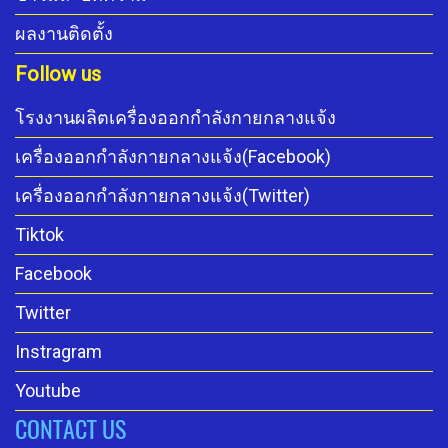
ผลงานติดตั้ง
Follow us
โรงงานผลิตเครื่องออกกำลังกายกลางแจ้ง
เครื่องออกกำลังกายกลางแจ้ง(Facebook)
เครื่องออกกำลังกายกลางแจ้ง(Twitter)
Tiktok
Facebook
Twitter
Instragram
Youtube
CONTACT US