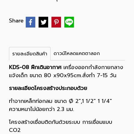
Share
ดาวน์โหลดแคตตาลอก
รายละเอียดสินค้า
KDS-08 ฝึกเดินอากาศ
เครื่องออกกำลังกายกลาง
แจ้งเด็ก ขนาด 80 x90x95cm.สั่งทำ 7-15 วัน
รายละเอียดโครงสร้างประกอบด้วย
ทำจากเหล็กท่อกลม ขนาด Ø 2",1 1/2" 1 1/4"
ความหนาไม่น้อยกว่า 2.3 มม.
โครงสร้างเชื่อมติดกันด้วยระบบ การเชื่อมแบบ
CO2