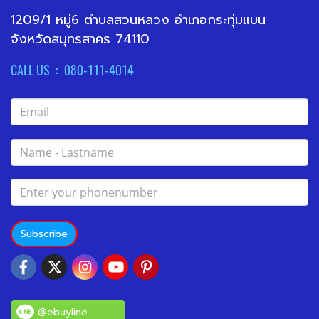
1209/1 หมู่6 ตำบลสวนหลวง อำเภอกระทุ่มแบน
จังหวัดสมุทรสาคร 74110
CALL US : 080-111-4014
Subscribe
@ebuyline