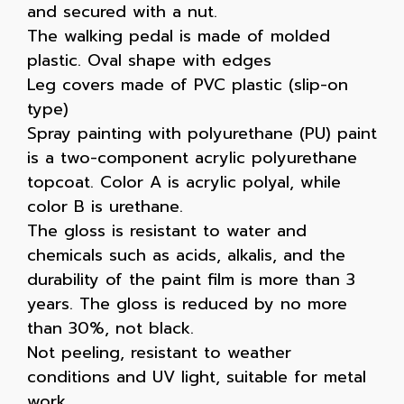
and secured with a nut.
The walking pedal is made of molded
plastic. Oval shape with edges
Leg covers made of PVC plastic (slip-on
type)
Spray painting with polyurethane (PU) paint
is a two-component acrylic polyurethane
topcoat. Color A is acrylic polyal, while
color B is urethane.
The gloss is resistant to water and
chemicals such as acids, alkalis, and the
durability of the paint film is more than 3
years. The gloss is reduced by no more
than 30%, not black.
Not peeling, resistant to weather
conditions and UV light, suitable for metal
work.