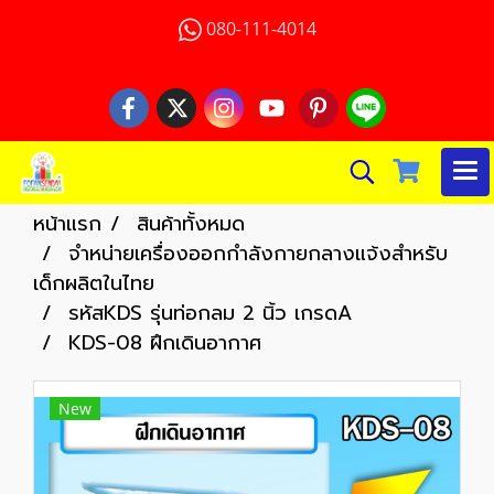
080-111-4014
หน้าแรก
สินค้าทั้งหมด
จำหน่ายเครื่องออกกำลังกายกลางแจ้งสำหรับ
เด็กผลิตในไทย
รหัสKDS รุ่นท่อกลม 2 นิ้ว เกรดA
KDS-08 ฝึกเดินอากาศ
New