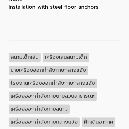
Installation with steel floor anchors
สนามเด็กเล่น
เครื่องเล่นสนามเด็ก
ขายเครื่องออกกำลังกายกลางแจ้ง
โรงงานเครื่องออกกำลังกายกลางแจ้ง
เครื่องออกกำลังกายตามสวนสาธารณะ
เครื่องออกกำลังกายสนาม
เครื่องออกกำลังกายกลางแจ้ง
ฝึกเดินอากาศ