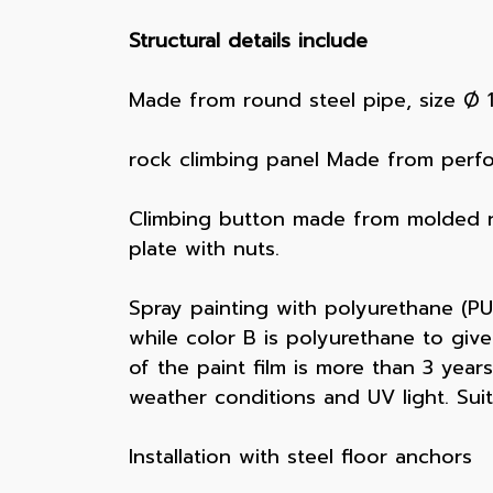
Structural details include
Made from round steel pipe, size Ø 1 
rock climbing panel Made from perfo
Climbing button made from molded re
plate with nuts.
Spray painting with polyurethane (PU)
while color B is polyurethane to give 
of the paint film is more than 3 yea
weather conditions and UV light. Suit
Installation with steel floor anchors