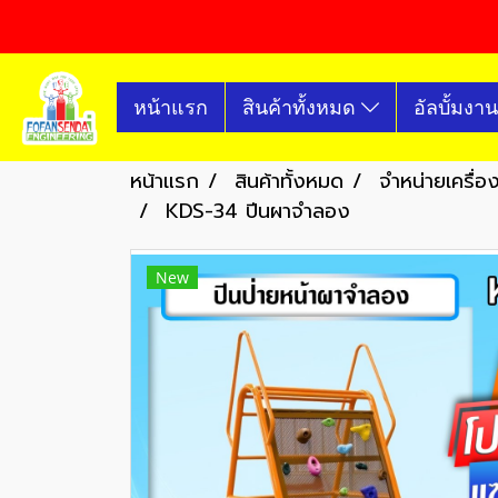
หน้าแรก
สินค้าทั้งหมด
อัลบั้มงาน
หน้าแรก
สินค้าทั้งหมด
จำหน่ายเครื่
KDS-34 ปีนผาจำลอง
New