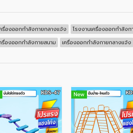
ครื่องออกกำลังกายกลางแจ้ง
โรงงานเครื่องออกกำลังก
ครื่องออกกำลังกายสนาม
เครื่องออกกำลังกายกลางแจ้ง
New