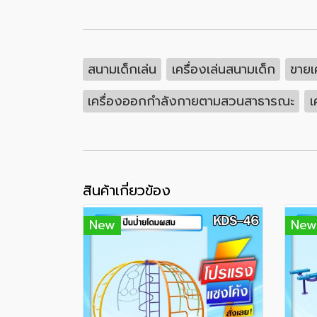
สนามเด็กเล่น
เครื่องเล่นสนามเด็ก
ขายเ
เครื่องออกกำลังกายตามสวนสาธารณะ
เ
สินค้าเกี่ยวข้อง
New
New