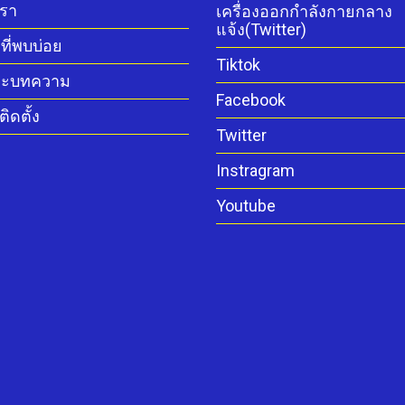
เรา
เครื่องออกกำลังกายกลาง
แจ้ง(Twitter)
ี่พบบ่อย
Tiktok
ละบทความ
Facebook
ิดตั้ง
Twitter
Instragram
Youtube