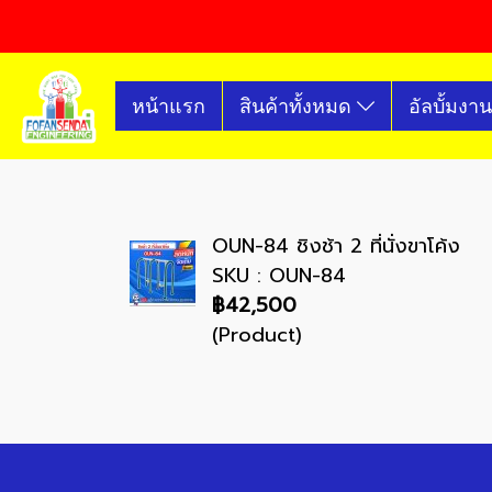
หน้าแรก
สินค้าทั้งหมด
อัลบั้มงาน
OUN-84 ชิงช้า 2 ที่นั่งขาโค้ง
SKU : OUN-84
฿42,500
(Product)