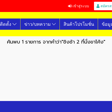
เข้าสู่ระบบ
สมัครส
ติดตั้ง
ข่าว/บทความ
สินค้าโปรโมชั่น
ข้อมู
ค้นพบ 1 รายการ จากคำว่า"ชิงช้า 2 ที่นั่งขาโค้ง"