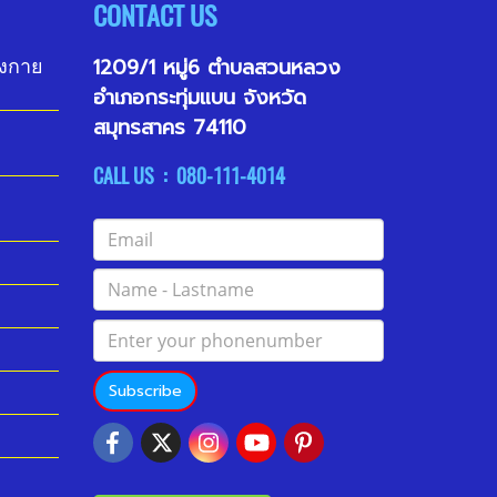
CONTACT US
1209/1 หมู่6 ตำบลสวนหลวง
ังกาย
อำเภอกระทุ่มแบน จังหวัด
สมุทรสาคร 74110
CALL US : 080-111-4014
Subscribe