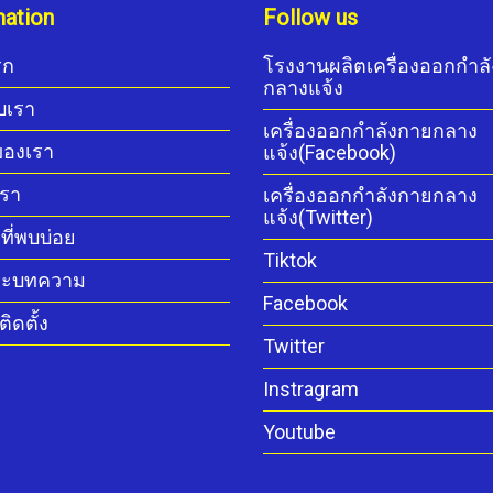
mation
Follow us
รก
โรงงานผลิตเครื่องออกกำล
กลางแจ้ง
ับเรา
เครื่องออกกำลังกายกลาง
ของเรา
แจ้ง(Facebook)
เรา
เครื่องออกกำลังกายกลาง
แจ้ง(Twitter)
ี่พบบ่อย
Tiktok
ละบทความ
Facebook
ิดตั้ง
Twitter
Instragram
Youtube