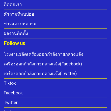
ติดต่อเรา
คำถามที่พบบ่อย
ข่าวและบทความ
ผลงานติดตั้ง
Follow us
โรงงานผลิตเครื่องออกกำลังกายกลางแจ้ง
เครื่องออกกำลังกายกลางแจ้ง(Facebook)
เครื่องออกกำลังกายกลางแจ้ง(Twitter)
Tiktok
Facebook
Twitter