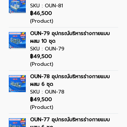
SKU : OUN-81
฿46,500
(Product)
OUN-79 อุปกรณ์บริหารร่างกายแบบ
ผสม 10 ชุด
SKU : OUN-79
฿49,500
(Product)
OUN-78 อุปกรณ์บริหารร่างกายแบบ
ผสม 6 ชุด
SKU : OUN-78
฿49,500
(Product)
OUN-77 อุปกรณ์บริหารร่างกายแบบ