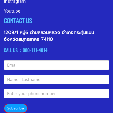
Instragram
Youtube
CONTACT US
1209/1 หมู่6 ตำบลสวนหลวง อำเภอกระทุ่มแบน
จังหวัดสมุทรสาคร 74110
CALL US : 080-111-4014
Subscribe