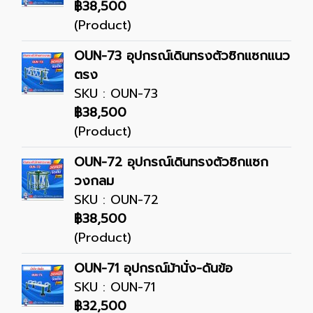
฿38,500
(Product)
OUN-73 อุปกรณ์เดินทรงตัวซิกแซกแนว
ตรง
SKU : OUN-73
฿38,500
(Product)
OUN-72 อุปกรณ์เดินทรงตัวซิกแซก
วงกลม
SKU : OUN-72
฿38,500
(Product)
OUN-71 อุปกรณ์ม้านั่ง-ดันข้อ
SKU : OUN-71
฿32,500