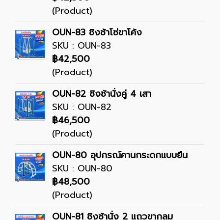
(Product)
OUN-83 ชิงช้าโซ่ขาโค้ง
SKU : OUN-83
฿42,500
(Product)
OUN-82 ชิงช้านั่งคู่ 4 เสา
SKU : OUN-82
฿46,500
(Product)
OUN-80 อุปกรณ์คานกระดกแบบยืน
SKU : OUN-80
฿48,500
(Product)
OUN-81 ชิงช้านั่ง 2 แถวขากลม