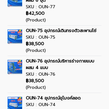
ผสม 6 ชุด
SKU : OUN-77
฿42,500
(Product)
OUN-75 อุปกรณ์เดินทรงตัวสะพานโซ่
SKU : OUN-75
฿38,500
(Product)
OUN-76 อุปกรณ์บริหารร่างกายแบบ
ผสม 4 แบบ
SKU : OUN-76
฿38,500
(Product)
OUN-74 อุปกรณ์อุโมงค์ลอด
SKU : OUN-74