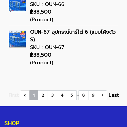
SKU : OUN-66
฿38,500
(Product)
OUN-67 อุปกรณ์บาร์ไต่ 6 (แบบโค้งตัว
S)
SKU : OUN-67
฿38,500
(Product)
First
Last
…
1
2
3
4
5
8
9
SHOP