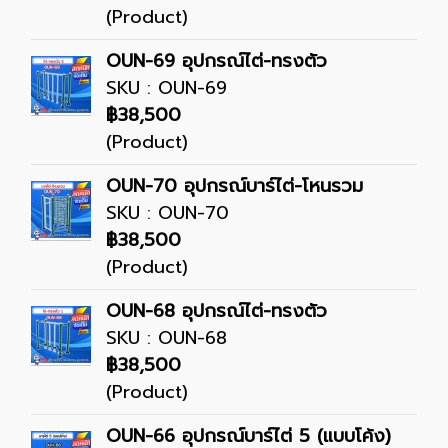
(Product)
OUN-69 อุปกรณ์ไต่-ทรงตัว
SKU : OUN-69
฿38,500
(Product)
OUN-70 อุปกรณ์บาร์ไต่-โหนรวม
SKU : OUN-70
฿38,500
(Product)
OUN-68 อุปกรณ์ไต่-ทรงตัว
SKU : OUN-68
฿38,500
(Product)
OUN-66 อุปกรณ์บาร์ไต่ 5 (แบบโค้ง)