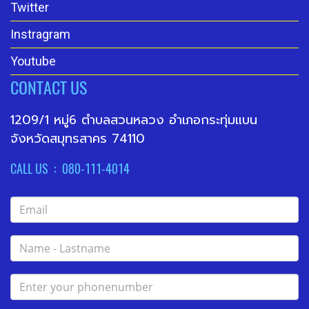
Twitter
Instragram
Youtube
CONTACT US
1209/1 หมู่6 ตำบลสวนหลวง อำเภอกระทุ่มแบน
จังหวัดสมุทรสาคร 74110
CALL US : 080-111-4014