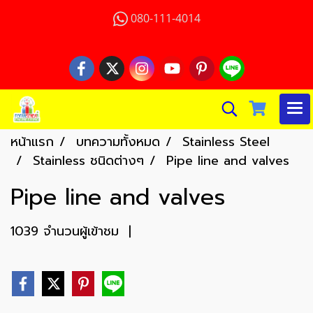
080-111-4014
หน้าแรก
บทความทั้งหมด
Stainless Steel
Stainless ชนิดต่างๆ
Pipe line and valves
Pipe line and valves
1039 จำนวนผู้เข้าชม
|