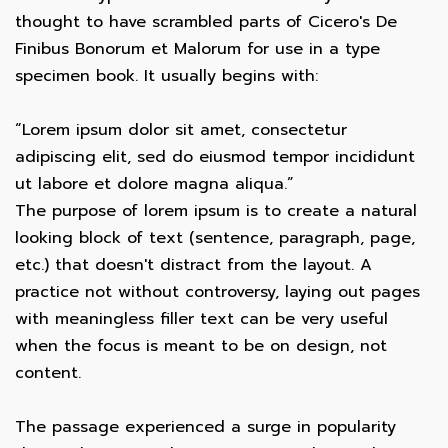
thought to have scrambled parts of Cicero's De
Finibus Bonorum et Malorum for use in a type
specimen book. It usually begins with:
“Lorem ipsum dolor sit amet, consectetur
adipiscing elit, sed do eiusmod tempor incididunt
ut labore et dolore magna aliqua.”
The purpose of lorem ipsum is to create a natural
looking block of text (sentence, paragraph, page,
etc.) that doesn't distract from the layout. A
practice not without controversy, laying out pages
with meaningless filler text can be very useful
when the focus is meant to be on design, not
content.
The passage experienced a surge in popularity