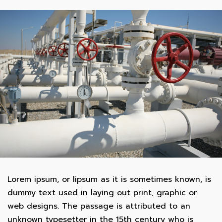
Lorem ipsum, or lipsum as it is sometimes known, is
dummy text used in laying out print, graphic or
web designs. The passage is attributed to an
unknown typesetter in the 15th century who is