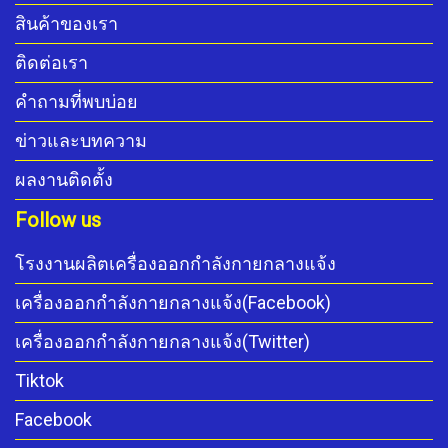
สินค้าของเรา
ติดต่อเรา
คำถามที่พบบ่อย
ข่าวและบทความ
ผลงานติดตั้ง
Follow us
โรงงานผลิตเครื่องออกกำลังกายกลางแจ้ง
เครื่องออกกำลังกายกลางแจ้ง(Facebook)
เครื่องออกกำลังกายกลางแจ้ง(Twitter)
Tiktok
Facebook