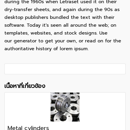
during the 1960s when Letraset used it on their
dry-transfer sheets, and again during the 90s as
desktop publishers bundled the text with their
software. Today it's seen all around the web; on
templates, websites, and stock designs. Use
our generator to get your own, or read on for the
authoritative history of lorem ipsum.
เนื้อหาที่เกี่ยวข้อง
Metal cylinders