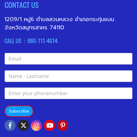
CONTACT US
1209/1 หมู่6 ตำบลสวนหลวง อำเภอกระทุ่มแบน
จังหวัดสมุทรสาคร 74110
CALL US : 080-111-4014
Subscribe