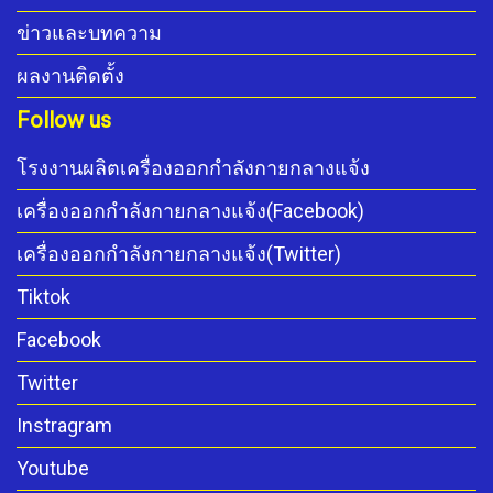
ข่าวและบทความ
ผลงานติดตั้ง
Follow us
โรงงานผลิตเครื่องออกกำลังกายกลางแจ้ง
เครื่องออกกำลังกายกลางแจ้ง(Facebook)
เครื่องออกกำลังกายกลางแจ้ง(Twitter)
Tiktok
Facebook
Twitter
Instragram
Youtube