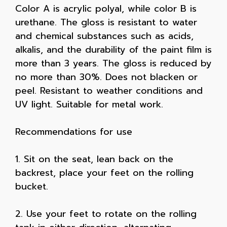
Color A is acrylic polyal, while color B is
urethane. The gloss is resistant to water
and chemical substances such as acids,
alkalis, and the durability of the paint film is
more than 3 years. The gloss is reduced by
no more than 30%. Does not blacken or
peel. Resistant to weather conditions and
UV light. Suitable for metal work.
Recommendations for use
1. Sit on the seat, lean back on the
backrest, place your feet on the rolling
bucket.
2. Use your feet to rotate on the rolling