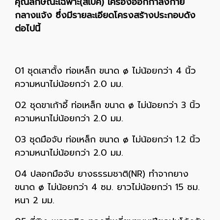
คุณลักษณะเฉพาะ(สเปค) เครื่องออกกำลังกาย
กลางแจ้ง ซึ่งมีรายละเอียดโครงสร้างประกอบดัง
ต่อไปนี้
01 ชุดเสาตั้ง ท่อเหล็ก ขนาด ø ไม่น้อยกว่า 4 นิ้ว
ความหนาไม่น้อยกว่า 2.0 มม.
02 ชุดขาเก้าอี้ ท่อเหล็ก ขนาด ø ไม่น้อยกว่า 3 นิ้ว
ความหนาไม่น้อยกว่า 2.0 มม.
03 ชุดมือจับ ท่อเหล็ก ขนาด ø ไม่น้อยกว่า 1.2 นิ้ว
ความหนาไม่น้อยกว่า 2.0 มม.
04 ปลอกมือจับ ยางธรรมชาติ(NR) ทำจากยาง
ขนาด ø ไม่น้อยกว่า 4 ซม. ยาวไม่น้อยกว่า 15 ซม.
หนา 2 มม.