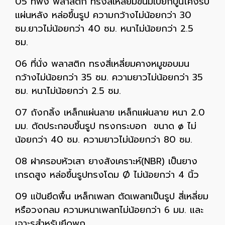
05 ที่พิง พลาสติก ทรงสี่เหลี่ยมขนมเปียกปูนโค้งรับ
แผ่นหลัง หล่อขึ้นรูป ความกว้างไม่น้อยกว่า 30
ซม.ยาวไม่น้อยกว่า 40 ซม. หนาไม่น้อยกว่า 2.5
ซม.
06 ที่นั่ง พลาสติก ทรงสี่เหลี่ยมคางหมูขอบมน
กว้างไม่น้อยกว่า 35 ซม. ความยาวไม่น้อยกว่า 35
ซม. หนาไม่น้อยกว่า 2.5 ซม.
07 ถังกลิ้ง เหล็กแผ่นลาย เหล็กแผ่นลาย หนา 2.0
มม. ตัดประกอบขี้นรูป ทรงกระบอก ขนาด ø ไม่
น้อยกว่า 40 ซม. ความยาวไม่น้อยกว่า 80 ซม.
08 ฝาครอบหัวเสา ยางสังเคราะห์(NBR) เป็นยาง
เกรดสูง หล่อขึ้นรูปทรงโดม Ø ไม่น้อยกว่า 4 นิ้ว
09 แป้นยึดพื้น เหล็กเพลท ตัดเพลทเป็นรูป สี่เหลี่ยม
หรือวงกลม ความหนาเพลทไม่น้อยกว่า 6 มม. และ
เจาะรูสำหรับยึดพุก