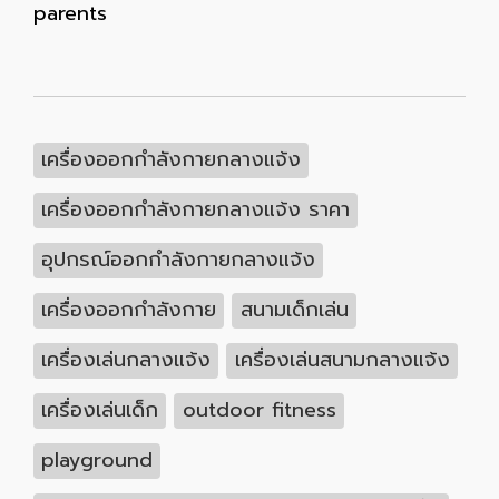
parents
เครื่องออกกำลังกายกลางแจ้ง
เครื่องออกกำลังกายกลางแจ้ง ราคา
อุปกรณ์ออกกำลังกายกลางแจ้ง
เครื่องออกกำลังกาย
สนามเด็กเล่น
เครื่องเล่นกลางแจ้ง
เครื่องเล่นสนามกลางแจ้ง
เครื่องเล่นเด็ก
outdoor fitness
playground