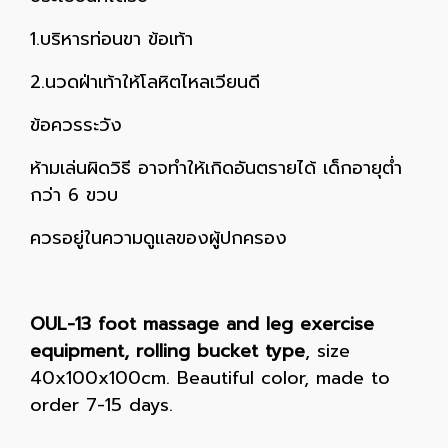
1.บริหารท่อนขา ข้อเท้า
2.นวดฝ่าเท้าให้โลหิตไหลเวียนดี
ข้อควรระวัง
ห้ามเล่นผิดวิธี อาจทำให้เกิดอันตรายได้ เด็กอายุต่ำ
กว่า 6 ขวบ
ควรอยู่ในความดูแลของผู้ปกครอง
OUL-13 foot massage and leg exercise
equipment, rolling bucket type
, size
40x100x100cm. Beautiful color, made to
order 7-15 days.