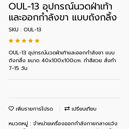
OUL-13 อุปกรณ์นวดฝ่าเท้า
และออกกำลังขา แบบถังกลิ้ง
SKU : OUL-13
OUL-13 อุปกรณ์นวดฝ่าเท้าและออกกำลังขา แบบ
ถังกลิ้ง ขนาด 40x100x100cm. ทำสีสวย สั่งทำ
7-15 วัน
เพิ่มรายการโปรด
เปรียบเทียบ
หมวดหมู่ :
จำหน่ายเครื่องออกกำลังกายกลางแจ้ง