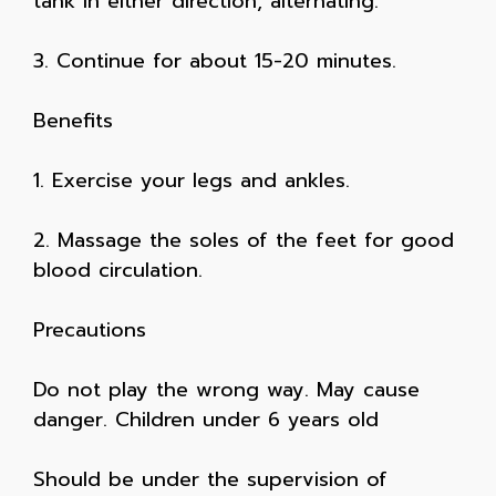
tank in either direction, alternating.
3. Continue for about 15-20 minutes.
Benefits
1. Exercise your legs and ankles.
2. Massage the soles of the feet for good
blood circulation.
Precautions
Do not play the wrong way. May cause
danger. Children under 6 years old
Should be under the supervision of