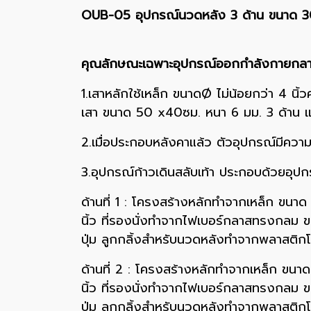
OUB-05 อุปกรณ์นวดหลัง 3 ด้าน ขนาด 3
คุณลักษณะเฉพาะอุปกรณ์ออกกำลังกายกลา
1.เสาหลักใช้เหล็ก ขนาดØ ไม่น้อยกว่า 4 นิ
เสา ขนาด 50 x40ซม. หนา 6 มม. 3 ด้าน 
2.เมื่อประกอบหลังคาแล้ว ตัวอุปกรณ์มีควา
3.อุปกรณ์ก้าวเดินสลับเท้า ประกอบด้วยอุปกร
ด้านที่ 1 : โครงสร้างหลักทำจากเหล็ก ขนาด Ø
นิ้ว ที่รองนั่งทำจากไฟเบอร์กลาสทรงกลม ขน
ปุ่ม ลูกกลิ้งสำหรับนวดหลังทำจากพลาสติกโพ
ด้านที่ 2 : โครงสร้างหลักทำจากเหล็ก ขนาด Ø
นิ้ว ที่รองนั่งทำจากไฟเบอร์กลาสทรงกลม ขน
ปุ่ม ลูกกลิ้งสำหรับนวดหลังทำจากพลาสติกโพ