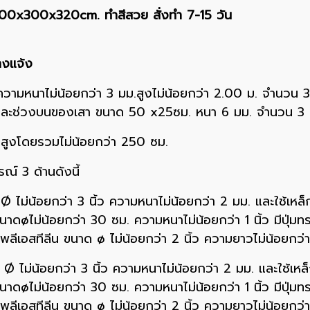
00x300x320cm. ทำสีสวย สั่งทำ 7-15 วัน
งแจ้ง
้วความหนาไม่น้อยกว่า 3 มม.สูงไม่น้อยกว่า 2.00 ม. จำนวน 
และช่วงบนของเสา ขนาด 50 x25ซม. หนา 6 มม. จำนวน 3 
มสูงโดยรวมไม่น้อยกว่า 250 ซม.
ณ์ 3 ด้านดังนี้
 ไม่น้อยกว่า 3 นิ้ว ความหนาไม่น้อยกว่า 2 มม. และใช้เหล็กข
าดøไม่น้อยกว่า 30 ซม. ความหนาไม่น้อยกว่า 1 นิ้ว มีปุ่มท
ลีเอสทีลีน ขนาด ø ไม่น้อยกว่า 2 นิ้ว ความยาวไม่น้อยกว่า
 ไม่น้อยกว่า 3 นิ้ว ความหนาไม่น้อยกว่า 2 มม. และใช้เหล็กข
าดøไม่น้อยกว่า 30 ซม. ความหนาไม่น้อยกว่า 1 นิ้ว มีปุ่มท
ลีเอสทีลีน ขนาด ø ไม่น้อยกว่า 2 นิ้ว ความยาวไม่น้อยกว่า