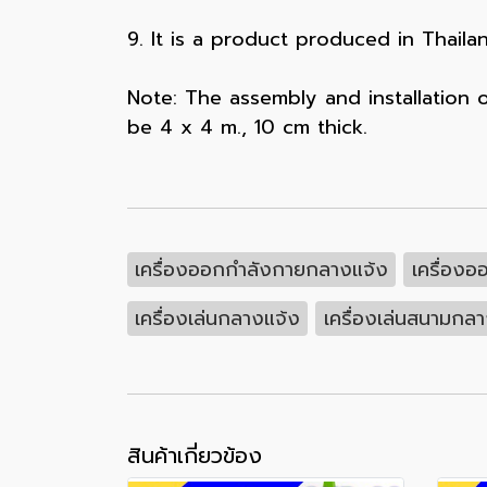
9. It is a product produced in Thaila
️Note: The assembly and installation
be 4 x 4 m., 10 cm thick.
เครื่องออกกำลังกายกลางแจ้ง
เครื่อง
เครื่องเล่นกลางแจ้ง
เครื่องเล่นสนามกล
สินค้าเกี่ยวข้อง