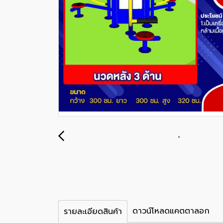
ดาวน์โหลดแคตตาลอก
รายละเอียดสินค้า