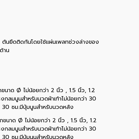
3 ต้นยึดติดกันโดยใช้แผ่นเพลทช่วงล่างของ
ด้าน
นาด Ø ไม่น้อยกว่า 2 นิ้ว , 1.5 นิ้ว, 1.2
รงกลมนูนสำหรับนวดฝ่าเท้าไม่น้อยกว่า 30
 30 ซม.มีปุ่มนูนสำหรับนวดหลัง
นาด Ø ไม่น้อยกว่า 2 นิ้ว , 1.5 นิ้ว, 1.2
รงกลมนูนสำหรับนวดฝ่าเท้าไม่น้อยกว่า 30
 30 ซม.มีปุ่มนูนสำหรับนวดหลัง