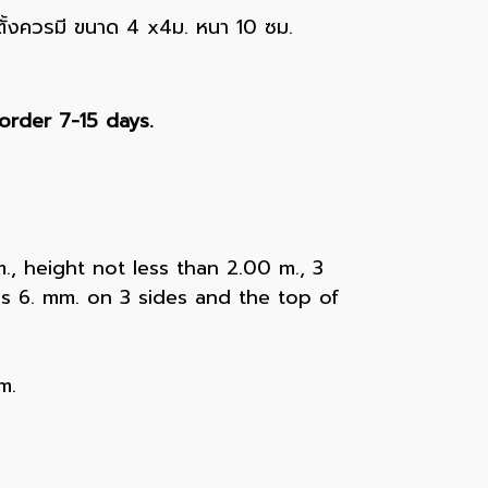
ตั้งควรมี ขนาด 4 x4ม. หนา 10 ซม.
rder 7-15 days.
m., height not less than 2.00 m., 3
ss 6. mm. on 3 sides and the top of
m.