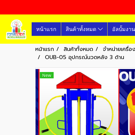
หน้าแรก
สินค้าทั้งหมด
อัลบั้มงาน
หน้าแรก
สินค้าทั้งหมด
จำหน่ายเครื่
OUB-05 อุปกรณ์นวดหลัง 3 ด้าน
New