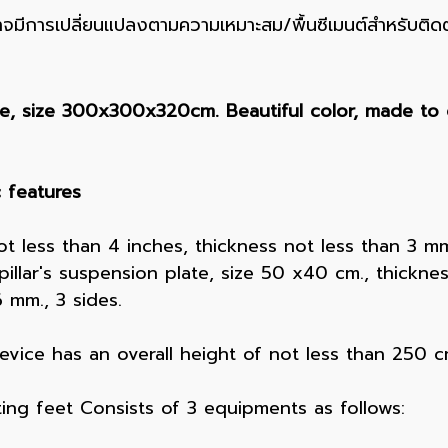
าจมีการเปลี่ยนแปลงตามความเหมาะสม/พื้นซีเมนต์สำหรับติด
, size 300x300x320cm. Beautiful color, made to o
 features
not less than 4 inches, thickness not less than 3 m
illar's suspension plate, size 50 x40 cm., thickne
 mm., 3 sides.
vice has an overall height of not less than 250 c
ting feet Consists of 3 equipments as follows: