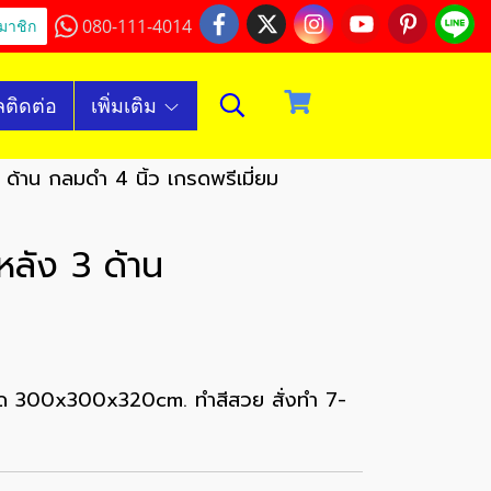
080-111-4014
มาชิก
ลติดต่อ
เพิ่มเติม
 ด้าน กลมดำ 4 นิ้ว เกรดพรีเมี่ยม
ลัง 3 ด้าน
ด 300x300x320cm. ทำสีสวย สั่งทำ 7-