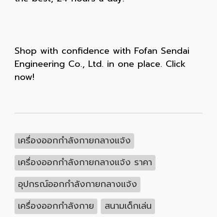
Shop with confidence with Fofan Sendai
Engineering Co., Ltd. in one place. Click
now!
เครื่องออกกำลังกายกลางแจ้ง
เครื่องออกกำลังกายกลางแจ้ง ราคา
อุปกรณ์ออกกำลังกายกลางแจ้ง
เครื่องออกกำลังกาย
สนามเด็กเล่น