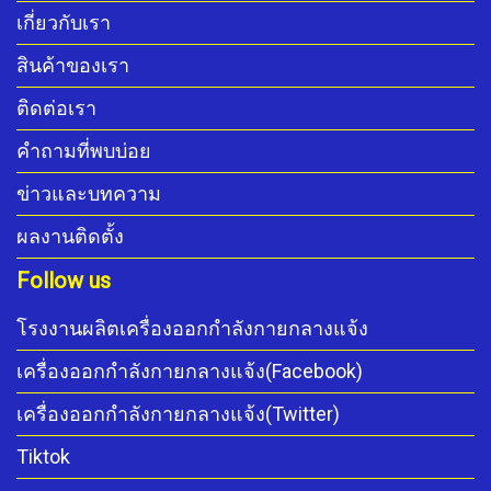
เกี่ยวกับเรา
สินค้าของเรา
ติดต่อเรา
คำถามที่พบบ่อย
ข่าวและบทความ
ผลงานติดตั้ง
Follow us
โรงงานผลิตเครื่องออกกำลังกายกลางแจ้ง
เครื่องออกกำลังกายกลางแจ้ง(Facebook)
เครื่องออกกำลังกายกลางแจ้ง(Twitter)
Tiktok