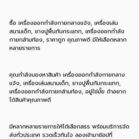
ซื้อ เครื่องออกกำลังกายกลางแจ้ง, เครื่องเล่น
สนามเด็ก, ยางปูพื้นกันกระแทก, เครื่องออกกำลัง
กายกล้ามท้อง, ราคาถูก คุณภาพดี มีให้เลือกหลาก
หลายรายการ
คุณกำลังมองหาสินค้า เครื่องออกกำลังกายกลาง
แจ้ง, เครื่องเล่นสนามเด็ก, ยางปูพื้นกันกระแทก,
เครื่องออกกำลังกายกล้ามท้อง, อยู่ใช่มั๊ย ถ้าอยาก
ได้สินค้าคุณภาพดี
มีหลากหลายรายการให้ได้เลือกสรร พร้อมบริการจัด
ส่งทั่วประเทศ รวดเร็วทันใจ ลองเข้ามาช้อปที่