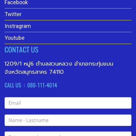
Facebook
Twitter
Instragram
Youtube
CONTACT US
1209/1 หมู่6 ตำบลสวนหลวง อำเภอกระทุ่มแบน
จังหวัดสมุทรสาคร 74110
CALL US : 080-111-4014