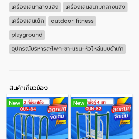
เครื่องเล่นกลางแจ้ง
เครื่องเล่นสนามกลางแจ้ง
เครื่องเล่นเด็ก
outdoor fitness
playground
อุปกรณ์บริหารสะโพก-ขา-แขน-หัวไหล่แบบย่ำเท้า
สินค้าเกี่ยวข้อง
New
New