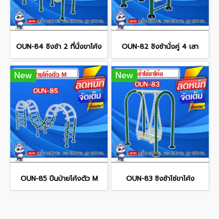
OUN-84 ชิงช้า 2 ที่นั่งขาโค้ง
OUN-82 ชิงช้านั่งคู่ 4 เสา
New
New
OUN-85 ปีนป่ายโค้งตัว M
OUN-83 ชิงช้าโซ่ขาโค้ง