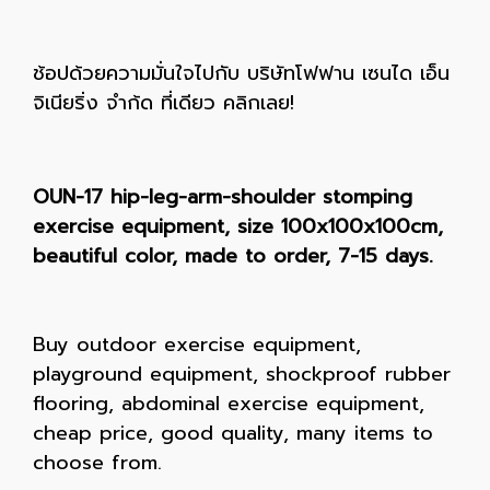
ช้อปด้วยความมั่นใจไปกับ บริษัทโฟฟาน เซนได เอ็น
จิเนียริ่ง จำก้ด ที่เดียว คลิกเลย!
OUN-17 hip-leg-arm-shoulder stomping
exercise equipment, size 100x100x100cm,
beautiful color, made to order, 7-15 days.
Buy outdoor exercise equipment,
playground equipment, shockproof rubber
flooring, abdominal exercise equipment,
cheap price, good quality, many items to
choose from.