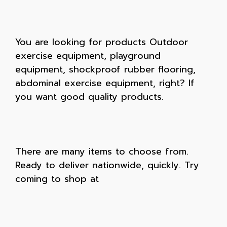
You are looking for products Outdoor
exercise equipment, playground
equipment, shockproof rubber flooring,
abdominal exercise equipment, right? If
you want good quality products.
There are many items to choose from.
Ready to deliver nationwide, quickly. Try
coming to shop at