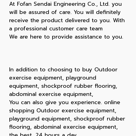
At Fofan Sendai Engineering Co., Ltd. you
will be assured of care. You will definitely
receive the product delivered to you. With
a professional customer care team
We are here to provide assistance to you.
In addition to choosing to buy Outdoor
exercise equipment, playground
equipment, shockproof rubber flooring,
abdominal exercise equipment,
You can also give you experience. online
shopping Outdoor exercise equipment,
playground equipment, shockproof rubber
flooring, abdominal exercise equipment,
the best, 24 hours a day.