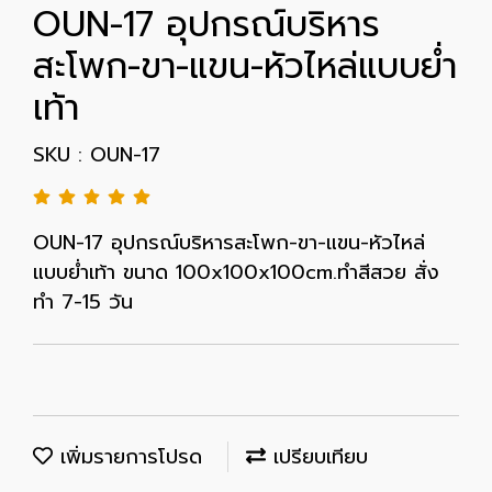
OUN-17 อุปกรณ์บริหาร
สะโพก-ขา-แขน-หัวไหล่แบบย่ำ
เท้า
SKU : OUN-17
OUN-17 อุปกรณ์บริหารสะโพก-ขา-แขน-หัวไหล่
แบบย่ำเท้า ขนาด 100x100x100cm.ทำสีสวย สั่ง
ทำ 7-15 วัน
เพิ่มรายการโปรด
เปรียบเทียบ