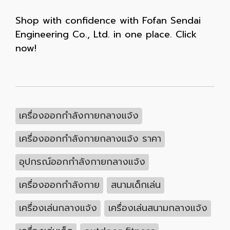
Shop with confidence with Fofan Sendai
Engineering Co., Ltd. in one place. Click
now!
เครื่องออกกำลังกายกลางแจ้ง
เครื่องออกกำลังกายกลางแจ้ง ราคา
อุปกรณ์ออกกำลังกายกลางแจ้ง
เครื่องออกกำลังกาย
สนามเด็กเล่น
เครื่องเล่นกลางแจ้ง
เครื่องเล่นสนามกลางแจ้ง