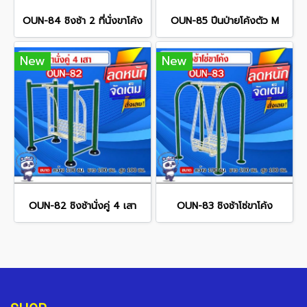
OUN-84 ชิงช้า 2 ที่นั่งขาโค้ง
OUN-85 ปีนป่ายโค้งตัว M
New
New
OUN-82 ชิงช้านั่งคู่ 4 เสา
OUN-83 ชิงช้าโซ่ขาโค้ง