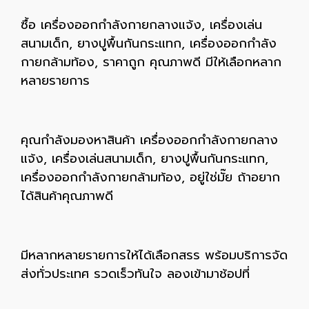
ซื้อ เครื่องออกกำลังกายกลางแจ้ง, เครื่องเล่น
สนามเด็ก, ยางปูพื้นกันกระแทก, เครื่องออกกำลัง
กายกล้ามท้อง, ราคาถูก คุณภาพดี มีให้เลือกหลาก
หลายรายการ
คุณกำลังมองหาสินค้า เครื่องออกกำลังกายกลาง
แจ้ง, เครื่องเล่นสนามเด็ก, ยางปูพื้นกันกระแทก,
เครื่องออกกำลังกายกล้ามท้อง, อยู่ใช่มั๊ย ถ้าอยาก
ได้สินค้าคุณภาพดี
มีหลากหลายรายการให้ได้เลือกสรร พร้อมบริการจัด
ส่งทั่วประเทศ รวดเร็วทันใจ ลองเข้ามาช้อปที่