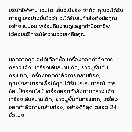
บริษัทโฟฟาน เซนได เอ็นจิเนียริ่ง จำก้ด คุณจะได้รับ
การดูแลอย่างมั่นใจว่า จะได้รับสินค้าส่งถึงมือคุณ
อย่างแน่นอน พร้อมทีมงานดูแลลูกค้ามืออาชีพ
ไว้คอยบริการให้ความช่วยเหลือคุณ
นอกจากคุณจะได้เลือกซื้อ เครื่องออกกำลังกาย
กลางแจ้ง, เครื่องเล่นสนามเด็ก, ยางปูพื้นกัน
กระแทก, เครื่องออกกำลังกายกล้ามท้อง,
คุณยังสามารถเพื่อให้คุณได้รับประสบการณ์ การ
ช้อปปิ้งออนไลน์ เครื่องออกกำลังกายกลางแจ้ง,
เครื่องเล่นสนามเด็ก, ยางปูพื้นกันกระแทก, เครื่อง
ออกกำลังกายกล้ามท้อง, อย่างดีที่สุด ตลอด 24
ชั่วโมง