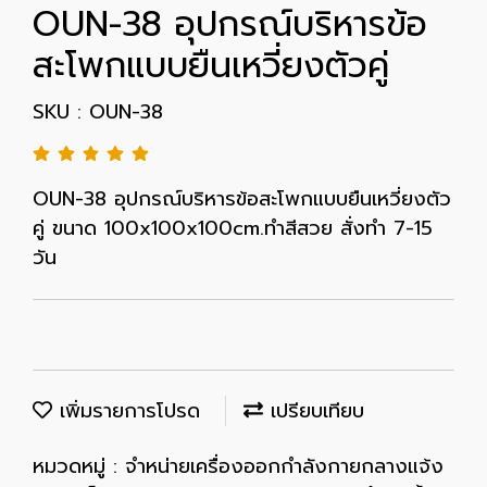
OUN-38 อุปกรณ์บริหารข้อ
สะโพกแบบยืนเหวี่ยงตัวคู่
SKU : OUN-38
OUN-38 อุปกรณ์บริหารข้อสะโพกแบบยืนเหวี่ยงตัว
คู่ ขนาด 100x100x100cm.ทำสีสวย สั่งทำ 7-15
วัน
เพิ่มรายการโปรด
เปรียบเทียบ
หมวดหมู่ :
จำหน่ายเครื่องออกกำลังกายกลางแจ้ง