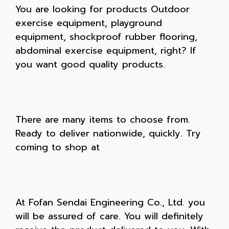
You are looking for products Outdoor
exercise equipment, playground
equipment, shockproof rubber flooring,
abdominal exercise equipment, right? If
you want good quality products.
There are many items to choose from.
Ready to deliver nationwide, quickly. Try
coming to shop at
At Fofan Sendai Engineering Co., Ltd. you
will be assured of care. You will definitely