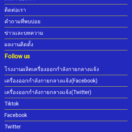
ติดต่อเรา
คำถามที่พบบ่อย
ข่าวและบทความ
ผลงานติดตั้ง
Follow us
โรงงานผลิตเครื่องออกกำลังกายกลางแจ้ง
เครื่องออกกำลังกายกลางแจ้ง(Facebook)
เครื่องออกกำลังกายกลางแจ้ง(Twitter)
Tiktok
Facebook
Twitter