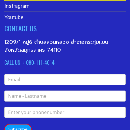
Instragram
Youtube
CONTACT US
1209/1 หมู่6 ตำบลสวนหลวง อำเภอกระทุ่มแบน
จังหวัดสมุทรสาคร 74110
CALL US : 080-111-4014
Subscribe