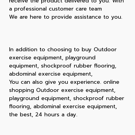
receive the product delivered to you. With
a professional customer care team
We are here to provide assistance to you.
In addition to choosing to buy Outdoor
exercise equipment, playground
equipment, shockproof rubber flooring,
abdominal exercise equipment,
You can also give you experience. online
shopping Outdoor exercise equipment,
playground equipment, shockproof rubber
flooring, abdominal exercise equipment,
the best, 24 hours a day.