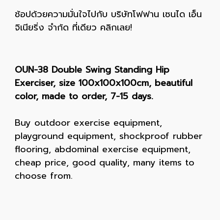
ช้อปด้วยความมั่นใจไปกับ บริษัทโฟฟาน เซนได เอ็น
จิเนียริ่ง จำก้ด ที่เดียว คลิกเลย!
OUN-38 Double Swing Standing Hip
Exerciser, size 100x100x100cm, beautiful
color, made to order, 7-15 days.
Buy outdoor exercise equipment,
playground equipment, shockproof rubber
flooring, abdominal exercise equipment,
cheap price, good quality, many items to
choose from.